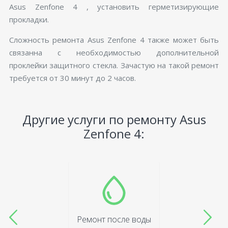
Asus Zenfone 4 , установить герметизирующие
прокладки.
Сложность ремонта Asus Zenfone 4 также может быть
связанна с необходимостью дополнительной
проклейки защитного стекла. Зачастую на такой ремонт
требуется от 30 минут до 2 часов.
Другие услуги по ремонту Asus
Zenfone 4:
Ремонт после воды