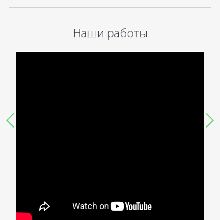
Наши работы