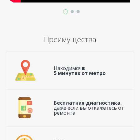
Преимущества
Находимся
в
5 минутах от метро
Бесплатная диагностика,
даже если вы откажетесь от
ремонта