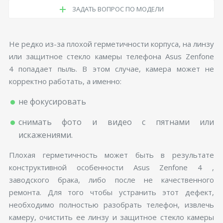
ЗАДАТЬ ВОПРОС ПО МОДЕЛИ
Не редко из-за плохой герметичности корпуса, на линзу
или защитное стекло камеры телефона Asus Zenfone
4 попадает пыль. В этом случае, камера может не
корректно работать, а именно:
не фокусировать
снимать фото и видео с пятнами или
искажениями.
Плохая герметичность может быть в результате
конструктивной особенности Asus Zenfone 4 ,
заводского брака, либо после не качественного
ремонта. Для того чтобы устранить этот дефект,
необходимо полностью разобрать телефон, извлечь
камеру, очистить ее линзу и защитное стекло камеры