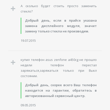
А сколько будет стоить просто заменить
стекло?
Добрый день, если в прайсе указана
замена дисплейного модуля, значит
замену только стекла не производим.
19.07.2015
купил телефон asus zenfone a450cg не прошло
недели телефон перестал
заряжаться,заряжаться только при Выкл
состоянии.
Добрый день, скорее всего Ваш телефон
находится на гарантии, обратитесь в
авторизованный сервисный центр.
09.05.2015