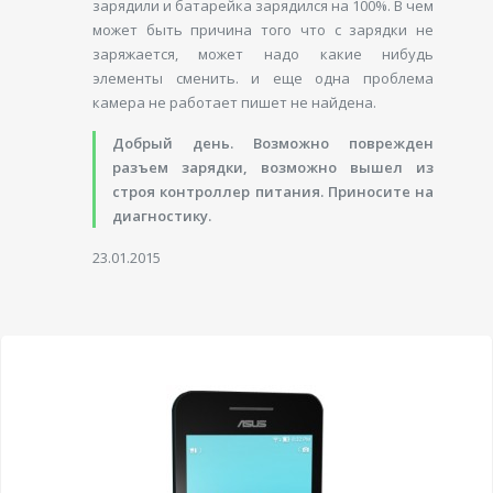
зарядили и батарейка зарядился на 100%. В чем
может быть причина того что с зарядки не
заряжается, может надо какие нибудь
элементы сменить. и еще одна проблема
камера не работает пишет не найдена.
Добрый день. Возможно поврежден
разъем зарядки, возможно вышел из
строя контроллер питания. Приносите на
диагностику.
23.01.2015