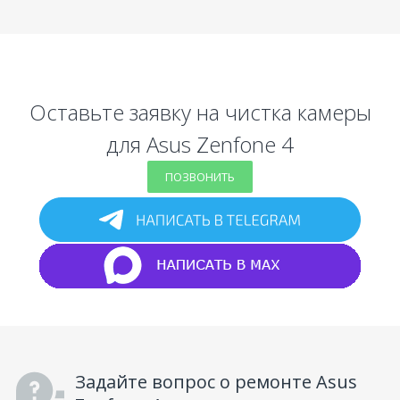
Оставьте заявку на чистка камеры
для Asus Zenfone 4
ПОЗВОНИТЬ
Задайте вопрос о ремонте Asus