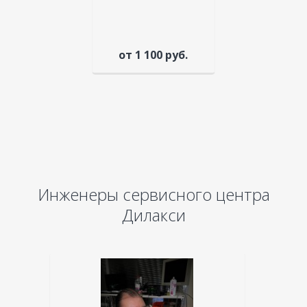
от 1 100 руб.
Инженеры сервисного центра
Дилакси