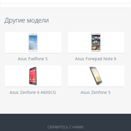
Другие модели
Asus Padfone S
Asus Fonepad Note 6
Asus Zenfone 6 A600CG
Asus Zenfone 5
СВЯЖИТЕСЬ С НАМИ: