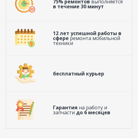
75% ремонтов
выполняется
в течение 30 минут
12 лет успешной работы в
сфере
ремонта мобильной
техники
бесплатный курьер
Гарантия
на работу и
запчасти
до 6 месяцев