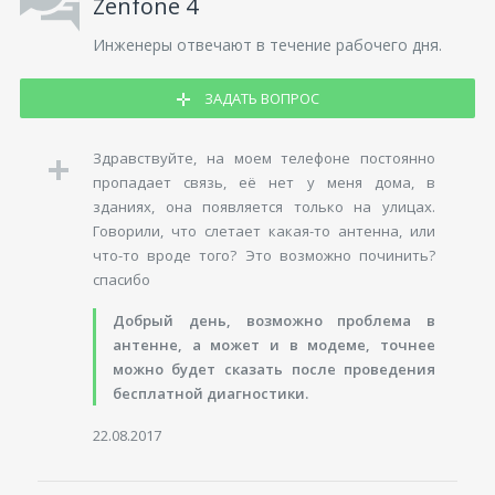
Zenfone 4
Инженеры отвечают в течение рабочего дня.
ЗАДАТЬ ВОПРОС
Здравствуйте, на моем телефоне постоянно
пропадает связь, её нет у меня дома, в
зданиях, она появляется только на улицах.
Говорили, что слетает какая-то антенна, или
что-то вроде того? Это возможно починить?
спасибо
Добрый день, возможно проблема в
антенне, а может и в модеме, точнее
можно будет сказать после проведения
бесплатной диагностики.
22.08.2017