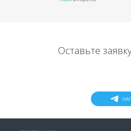
Оставьте заявку