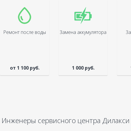
Ремонт после воды
Замена аккумулятора
За
от 1 100 руб.
1 000 руб.
Инженеры сервисного центра Дилакси