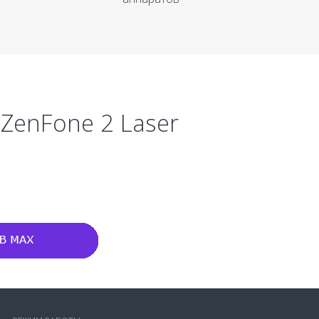
 ZenFone 2 Laser