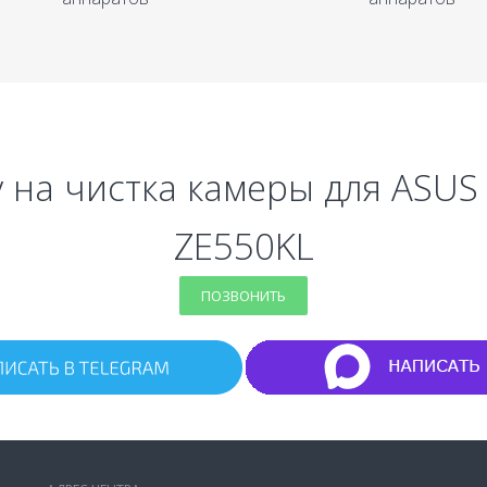
 на чистка камеры для ASUS
ZE550KL
ПОЗВОНИТЬ