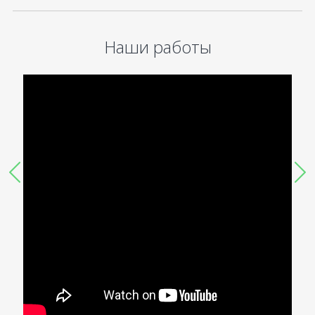
Наши работы