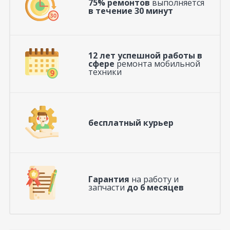
75% ремонтов
выполняется
в течение 30 минут
12 лет успешной работы в
сфере
ремонта мобильной
техники
бесплатный курьер
Гарантия
на работу и
запчасти
до 6 месяцев