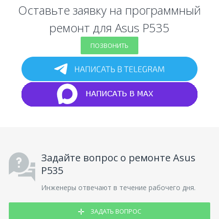
Оставьте заявку на программный
ремонт для Asus P535
ПОЗВОНИТЬ
Задайте вопрос о ремонте Asus
P535
Инженеры отвечают в течение рабочего дня.
ЗАДАТЬ ВОПРОС