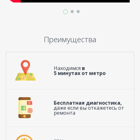
Преимущества
Находимся
в
5 минутах от метро
Бесплатная диагностика,
даже если вы откажетесь от
ремонта