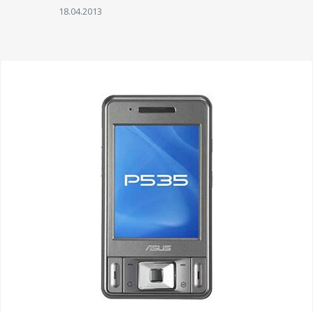
18.04.2013