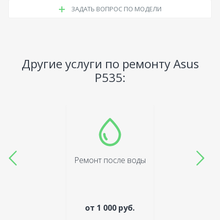
ЗАДАТЬ ВОПРОС ПО МОДЕЛИ
Другие услуги по ремонту Asus
P535:
Ремонт после воды
от 1 000 руб.