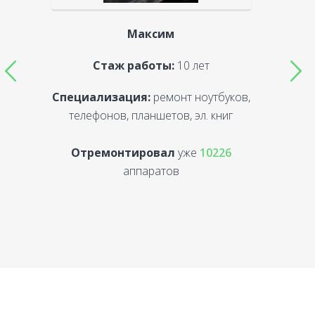
Максим
Стаж работы:
10 лет
Специализация:
ремонт ноутбуков,
С
телефонов, планшетов, эл. книг
Отремонтировал
уже
10226
аппаратов