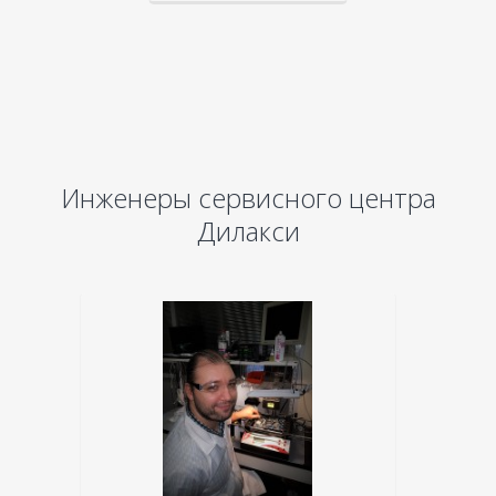
Инженеры сервисного центра
Дилакси