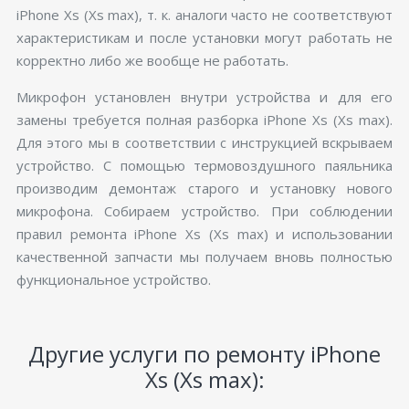
iPhone Xs (Xs max), т. к. аналоги часто не соответствуют
характеристикам и после установки могут работать не
корректно либо же вообще не работать.
Микрофон установлен внутри устройства и для его
замены требуется полная разборка iPhone Xs (Xs max).
Для этого мы в соответствии с инструкцией вскрываем
устройство. С помощью термовоздушного паяльника
производим демонтаж старого и установку нового
микрофона. Собираем устройство. При соблюдении
правил ремонта iPhone Xs (Xs max) и использовании
качественной запчасти мы получаем вновь полностью
функциональное устройство.
Другие услуги по ремонту iPhone
Xs (Xs max):