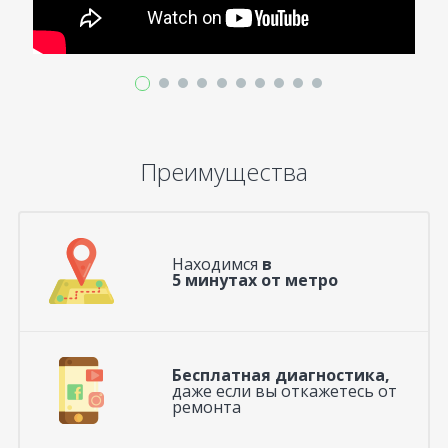
Преимущества
Находимся
в
5 минутах от метро
Бесплатная диагностика,
даже если вы откажетесь от
ремонта