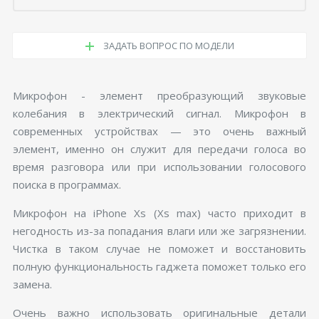
ЗАДАТЬ ВОПРОС ПО МОДЕЛИ
Микрофон - элемент преобразующий звуковые
колебания в электрический сигнал. Микрофон в
современных устройствах — это очень важный
элемент, именно он служит для передачи голоса во
время разговора или при использовании голосового
поиска в программах.
Микрофон на iPhone Xs (Xs max) часто приходит в
негодность из-за попадания влаги или же загрязнении.
Чистка в таком случае не поможет и восстановить
полную функциональность гаджета поможет только его
замена.
Очень важно использовать оригинальные детали