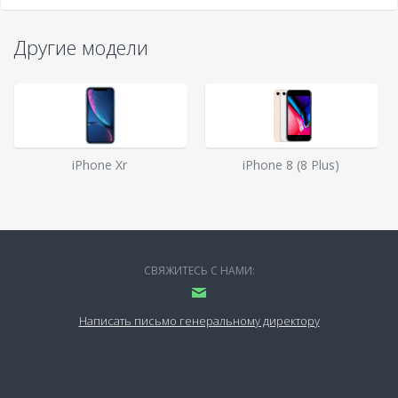
Другие модели
iPhone Xr
iPhone 8 (8 Plus)
СВЯЖИТЕСЬ С НАМИ:
Написать письмо генеральному директору