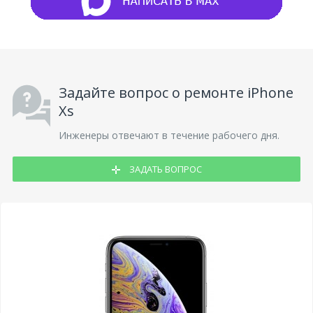
Задайте вопрос о ремонте iPhone
Xs
Инженеры отвечают в течение рабочего дня.
ЗАДАТЬ ВОПРОС