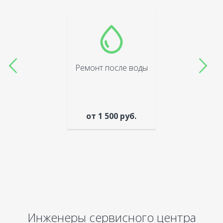
Ремонт после воды
от 1 500 руб.
Инженеры сервисного центра