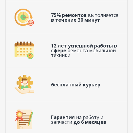
75% ремонтов
выполняется
в течение 30 минут
12 лет успешной работы в
сфере
ремонта мобильной
техники
бесплатный курьер
Гарантия
на работу и
запчасти
до 6 месяцев