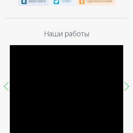
Вконтакте
Twitter
Одноклассники
Наши работы