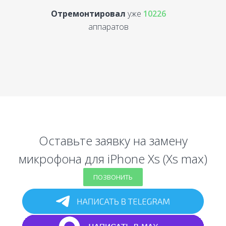
Отремонтировал
уже
10226
аппаратов
Оставьте заявку на замену
микрофона для iPhone Xs (Xs max)
ПОЗВОНИТЬ