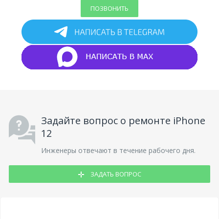
ПОЗВОНИТЬ
Задайте вопрос о ремонте iPhone
12
Инженеры отвечают в течение рабочего дня.
ЗАДАТЬ ВОПРОС