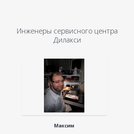
Инженеры сервисного центра
Дилакси
Максим