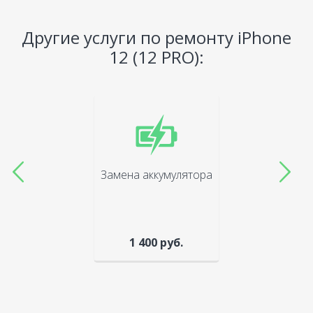
Другие услуги по ремонту iPhone
12 (12 PRO):
Замена аккумулятора
1 400 руб.