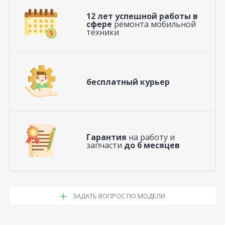
12 лет успешной работы в
сфере
ремонта мобильной
техники
бесплатный курьер
Гарантия
на работу и
запчасти
до 6 месяцев
ЗАДАТЬ ВОПРОС ПО МОДЕЛИ