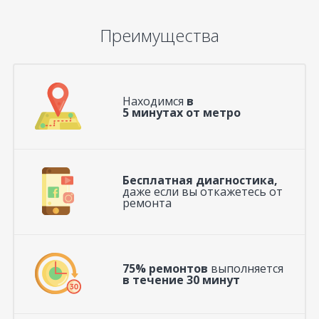
Преимущества
Находимся
в
5 минутах от метро
Бесплатная диагностика,
даже если вы откажетесь от
ремонта
75% ремонтов
выполняется
в течение 30 минут