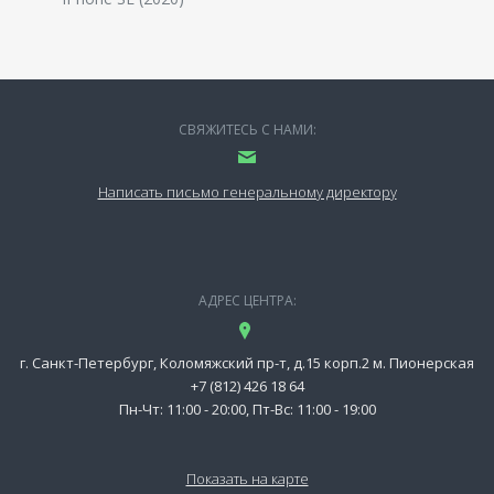
СВЯЖИТЕСЬ С НАМИ:
Написать письмо генеральному директору
АДРЕС ЦЕНТРА:
г. Санкт-Петербург, Коломяжский пр-т, д.15 корп.2 м. Пионерская
+7 (812) 426 18 64
Пн-Чт: 11:00 - 20:00, Пт-Вс: 11:00 - 19:00
Показать на карте