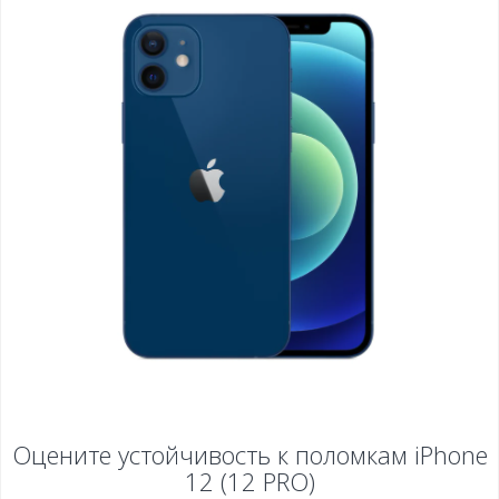
Оцените устойчивость к поломкам
iPhone
12 (12 PRO)