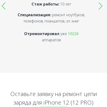
Стаж работы:
10 лет
Специализация:
ремонт ноутбуков,
С
телефонов, планшетов, эл. книг
Отремонтировал
уже
10226
аппаратов
Оставьте заявку на ремонт цепи
заряда для iPhone 12 (12 PRO)