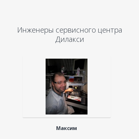
Инженеры сервисного центра
Дилакси
Максим