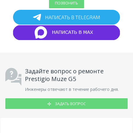
ПОЗВОНИТЬ
Задайте вопрос о ремонте
Prestigio Muze G5
Инженеры отвечают в течение рабочего дня.
ЗАДАТЬ ВОПРОС