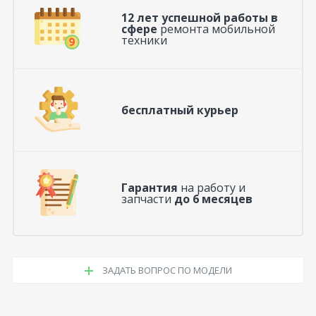
12 лет успешной работы в
сфере
ремонта мобильной
техники
бесплатный курьер
Гарантия
на работу и
запчасти
до 6 месяцев
ЗАДАТЬ ВОПРОС ПО МОДЕЛИ