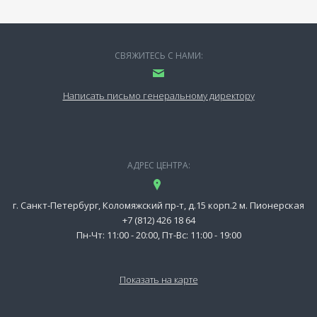
СВЯЖИТЕСЬ С НАМИ:
Написать письмо генеральному директору
АДРЕС ЦЕНТРА:
г. Санкт-Петербург, Коломяжский пр-т, д.15 корп.2 м. Пионерская
+7 (812) 426 18 64
Пн-Чт: 11:00 - 20:00, Пт-Вс: 11:00 - 19:00
Показать на карте