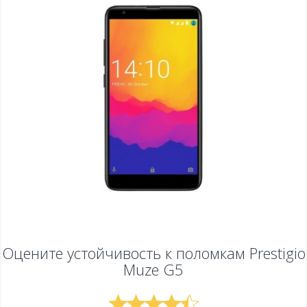
Оцените устойчивость к поломкам
Prestigio
Muze G5