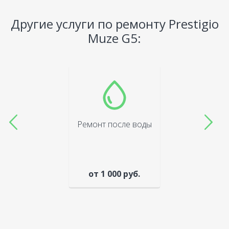
Другие услуги по ремонту Prestigio
Muze G5:
Ремонт после воды
от 1 000 руб.