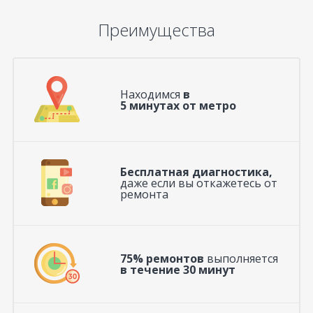
Преимущества
Находимся
в
5 минутах от метро
Бесплатная диагностика,
даже если вы откажетесь от
ремонта
75% ремонтов
выполняется
в течение 30 минут