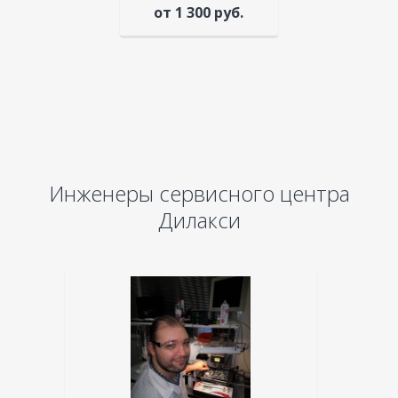
от 1 300 руб.
Инженеры сервисного центра
Дилакси