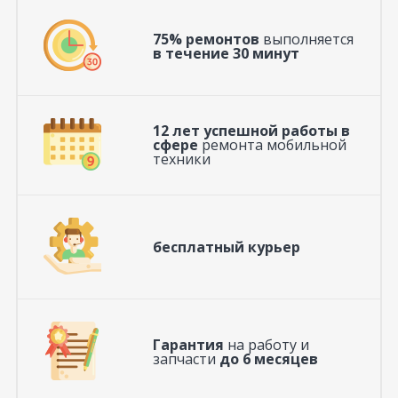
75% ремонтов
выполняется
в течение 30 минут
12 лет успешной работы в
сфере
ремонта мобильной
техники
бесплатный курьер
Гарантия
на работу и
запчасти
до 6 месяцев