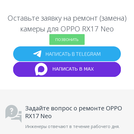
Оставьте заявку на ремонт (замена)
камеры для OPPO RX17 Neo
ПОЗВОНИТЬ
Задайте вопрос о ремонте OPPO
RX17 Neo
Инженеры отвечают в течение рабочего дня.