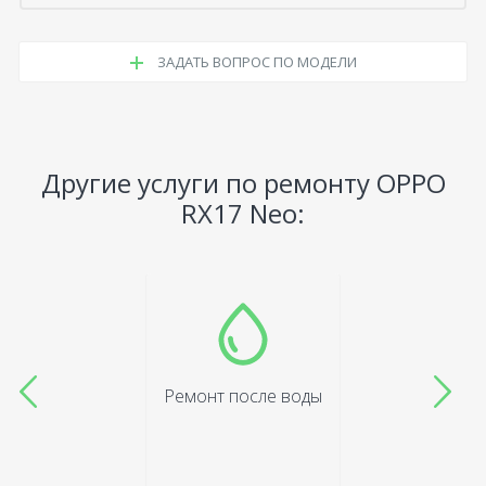
ЗАДАТЬ ВОПРОС ПО МОДЕЛИ
Другие услуги по ремонту OPPO
RX17 Neo:
Ремонт после воды