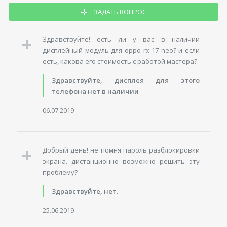
ЗАДАТЬ ВОПРОС
Здравствуйте! есть ли у вас в наличии
дисплейный модуль для oppo rx 17 neo? и если
есть, какова его стоимость с работой мастера?
Здравствуйте, дисплея для этого
телефона нет в наличии
06.07.2019
Добрый день! не помня пароль разблокировки
экрана. дистанционно возможно решить эту
проблему?
Здравствуйте, нет.
25.06.2019