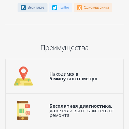
Вконтакте
Twitter
Одноклассники
Преимущества
Находимся
в
5 минутах от метро
Бесплатная диагностика,
даже если вы откажетесь от
ремонта