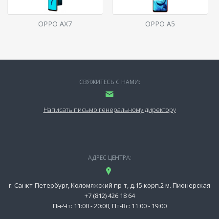
OPPO AX7
OPPO A5
СВЯЖИТЕСЬ С НАМИ:
Написать письмо генеральному директору
АДРЕС ЦЕНТРА:
г. Санкт-Петербург, Коломяжский пр-т, д.15 корп.2 м. Пионерская
+7 (812) 426 18 64
Пн-Чт: 11:00 - 20:00, Пт-Вс: 11:00 - 19:00