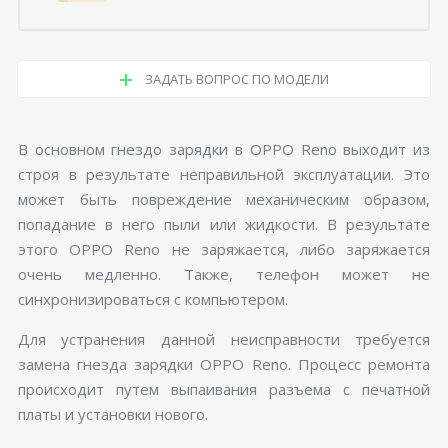
ЗАДАТЬ ВОПРОС ПО МОДЕЛИ
В основном гнездо зарядки в OPPO Reno выходит из
строя в результате неправильной эксплуатации. Это
может быть повреждение механическим образом,
попадание в него пыли или жидкости. В результате
этого OPPO Reno не заряжается, либо заряжается
очень медленно. Также, телефон может не
синхронизироваться с компьютером.
Для устранения данной неисправности требуется
замена гнезда зарядки OPPO Reno. Процесс ремонта
происходит путем выпаивания разъема с печатной
платы и установки нового.