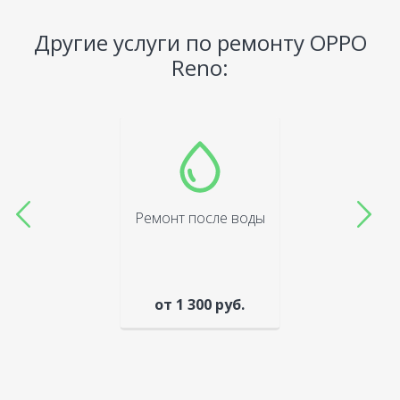
Другие услуги по ремонту OPPO
Reno:
Ремонт после воды
от 1 300 руб.