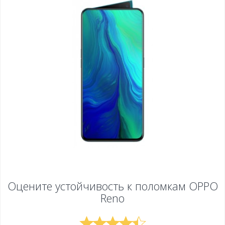
Оцените устойчивость к поломкам
OPPO
Reno