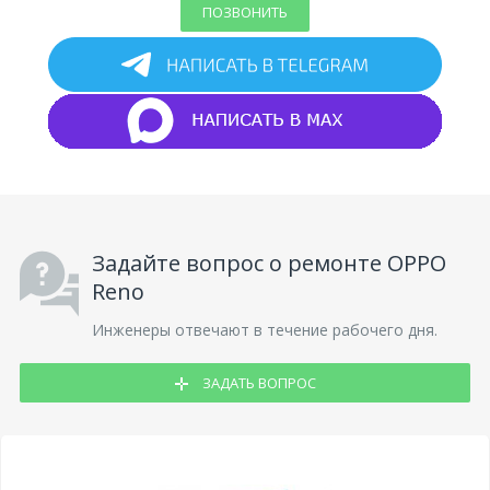
ПОЗВОНИТЬ
Задайте вопрос о ремонте OPPO
Reno
Инженеры отвечают в течение рабочего дня.
ЗАДАТЬ ВОПРОС