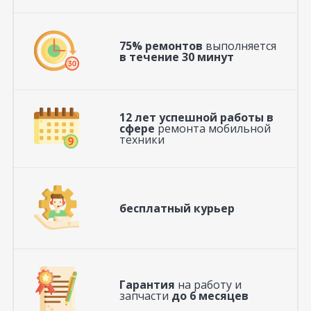
75% ремонтов
выполняется
в течение 30 минут
12 лет успешной работы в
сфере
ремонта мобильной
техники
бесплатный курьер
Гарантия
на работу и
запчасти
до 6 месяцев