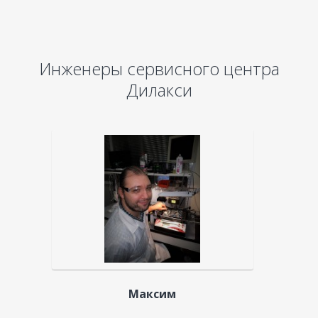
Инженеры сервисного центра
Дилакси
Максим