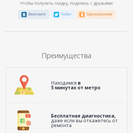
Чтобы получить скидку, поделись с друзьями:
Вконтакте
Twitter
Одноклассники
Преимущества
Находимся
в
5 минутах от метро
Бесплатная диагностика,
даже если вы откажетесь от
ремонта