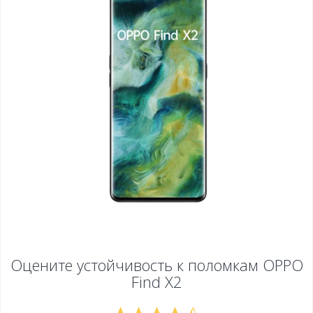
Оцените устойчивость к поломкам
OPPO
Find X2