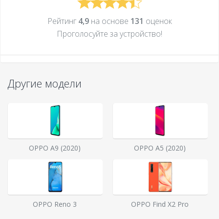
Рейтинг
4,9
на основе
131
оценок
Проголосуйте за устройcтво!
Другие модели
OPPO A9 (2020)
OPPO A5 (2020)
OPPO Reno 3
OPPO Find X2 Pro