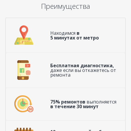
Преимущества
Находимся
в
5 минутах от метро
Бесплатная диагностика,
даже если вы откажетесь от
ремонта
75% ремонтов
выполняется
в течение 30 минут