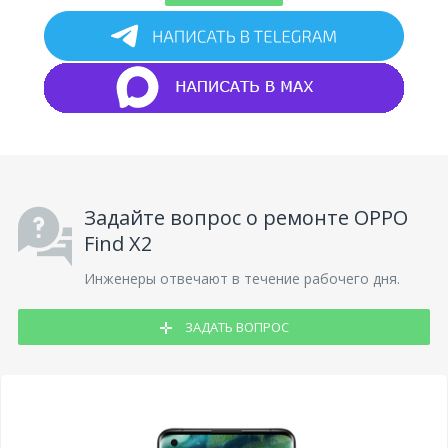
Задайте вопрос о ремонте OPPO
Find X2
Инженеры отвечают в течение рабочего дня.
ЗАДАТЬ ВОПРОС