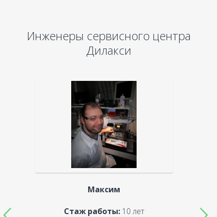
Инженеры сервисного центра
Дилакси
Максим
Стаж работы:
10 лет