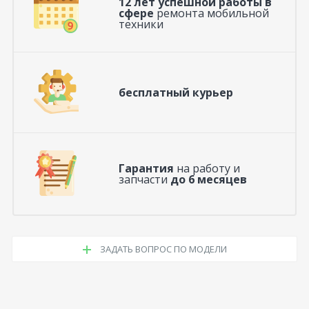
12 лет успешной работы в
сфере
ремонта мобильной
техники
бесплатный курьер
Гарантия
на работу и
запчасти
до 6 месяцев
ЗАДАТЬ ВОПРОС ПО МОДЕЛИ