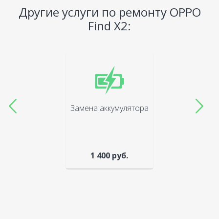
Другие услуги по ремонту OPPO
Find X2:
Замена аккумулятора
1 400 руб.