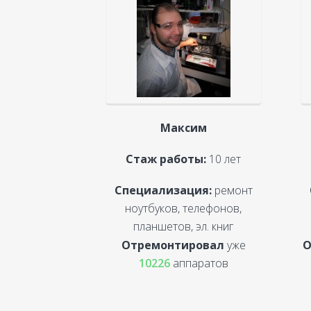
Максим
Стаж работы:
10 лет
Специализация:
ремонт
ноутбуков, телефонов,
планшетов, эл. книг
Отремонтировал
уже
О
10226
аппаратов