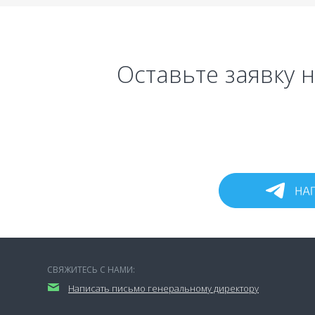
Оставьте заявку 
СВЯЖИТЕСЬ С НАМИ:
Написать письмо генеральному директору