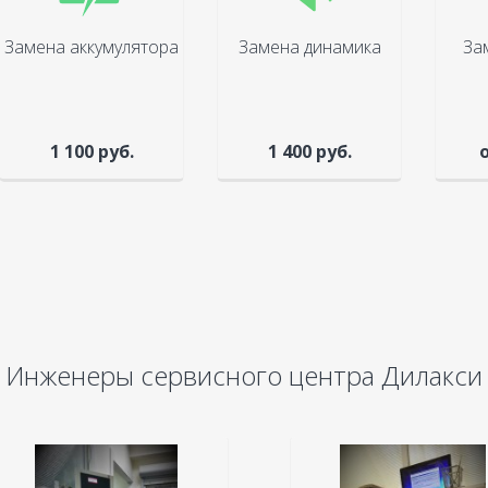
Замена аккумулятора
Замена динамика
За
1 100 руб.
1 400 руб.
о
Инженеры сервисного центра Дилакси