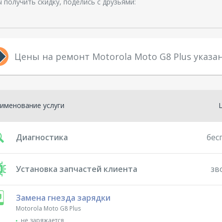
 получить скидку, поделись с друзьями:
Цены на ремонт Motorola Moto G8 Plus указ
именование услуги
Диагностика
бес
Установка запчастей клиента
зв
Замена гнезда зарядки
Motorola Moto G8 Plus
не заряжается