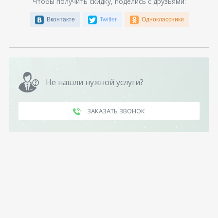
Чтобы получить скидку, поделись с друзьями:
Вконтакте
Twitter
Одноклассники
Не нашли нужной услуги?
ЗАКАЗАТЬ ЗВОНОК