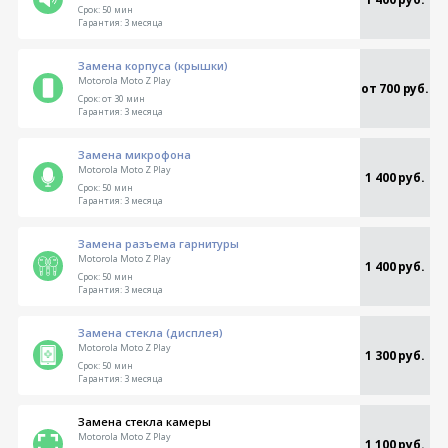
Срок:
50 мин
Гарантия:
3 месяца
Замена корпуса (крышки)
Motorola Moto Z Play
от 700 руб.
Срок:
от 30 мин
Гарантия:
3 месяца
Замена микрофона
Motorola Moto Z Play
1 400 руб.
Срок:
50 мин
Гарантия:
3 месяца
Замена разъема гарнитуры
Motorola Moto Z Play
1 400 руб.
Срок:
50 мин
Гарантия:
3 месяца
Замена стекла (дисплея)
Motorola Moto Z Play
1 300 руб.
Срок:
50 мин
Гарантия:
3 месяца
Замена стекла камеры
Motorola Moto Z Play
1 100 руб.