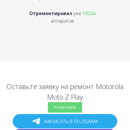
Отремонтировал
уже
10226
аппаратов
Оставьте заявку на ремонт Motorola
Moto Z Play
ПОЗВОНИТЬ