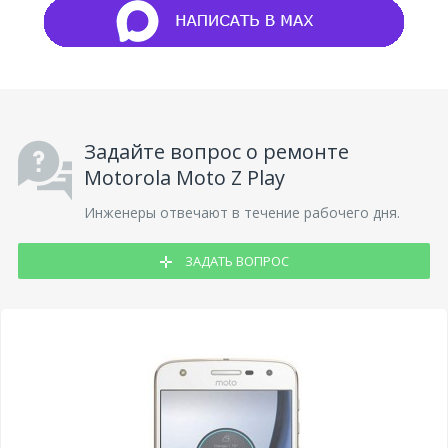
Задайте вопрос о ремонте
Motorola Moto Z Play
Инженеры отвечают в течение рабочего дня.
ЗАДАТЬ ВОПРОС