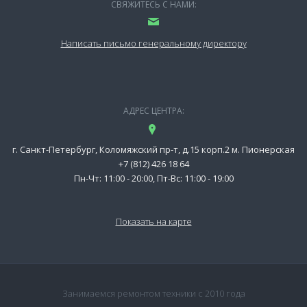
СВЯЖИТЕСЬ С НАМИ:
Написать письмо генеральному директору
АДРЕС ЦЕНТРА:
г. Санкт-Петербург, Коломяжский пр-т, д.15 корп.2 м. Пионерская
+7 (812) 426 18 64
Пн-Чт: 11:00 - 20:00, Пт-Вс: 11:00 - 19:00
Показать на карте
Занимаемся ремонтом техники с 2010 года