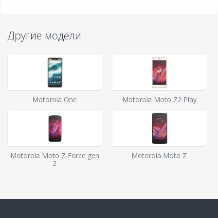
Другие модели
Motorola One
Motorola Moto Z2 Play
Motorola Moto Z Force gen
Motorola Moto Z
2