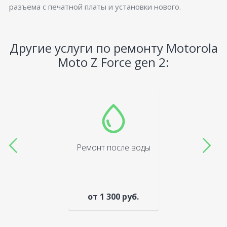
разъема с печатной платы и установки нового.
Другие услуги по ремонту Motorola
Moto Z Force gen 2:
Ремонт после воды
от 1 300 руб.