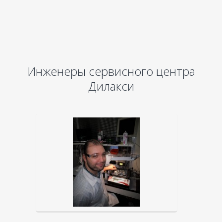
Инженеры сервисного центра
Дилакси