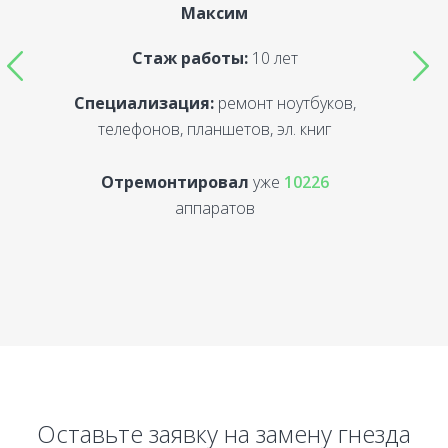
Максим
Стаж работы:
10 лет
Специализация:
ремонт ноутбуков,
С
телефонов, планшетов, эл. книг
Отремонтировал
уже
10226
аппаратов
Оставьте заявку на замену гнезда