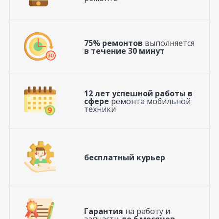
75% ремонтов
выполняется
в течение 30 минут
12 лет успешной работы в
сфере
ремонта мобильной
техники
бесплатный курьер
Гарантия
на работу и
запчасти
до 6 месяцев