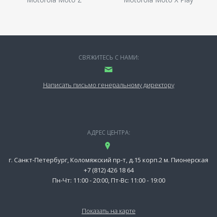
СВЯЖИТЕСЬ С НАМИ:
Написать письмо генеральному директору
АДРЕС ЦЕНТРА:
г. Санкт-Петербург, Коломяжский пр-т, д.15 корп.2 м. Пионерская
+7 (812) 426 18 64
Пн-Чт: 11:00 - 20:00, Пт-Вс: 11:00 - 19:00
Показать на карте