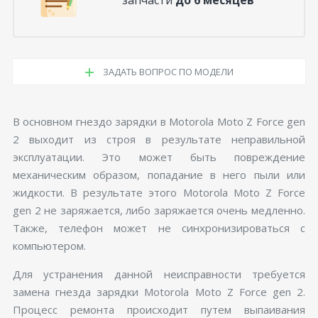
ЗАДАТЬ ВОПРОС ПО МОДЕЛИ
В основном гнездо зарядки в Motorola Moto Z Force gen
2 выходит из строя в результате неправильной
эксплуатации. Это может быть повреждение
механическим образом, попадание в него пыли или
жидкости. В результате этого Motorola Moto Z Force
gen 2 не заряжается, либо заряжается очень медленно.
Также, телефон может не синхронизироваться с
компьютером.
Для устранения данной неисправности требуется
замена гнезда зарядки Motorola Moto Z Force gen 2.
Процесс ремонта происходит путем выпаивания