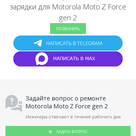
зарядки для Motorola Moto Z Force
gen 2
ПОЗВОНИТЬ
Задайте вопрос о ремонте
Motorola Moto Z Force gen 2
Инженеры отвечают в течение рабочего дня.
ЗАДАТЬ ВОПРОС