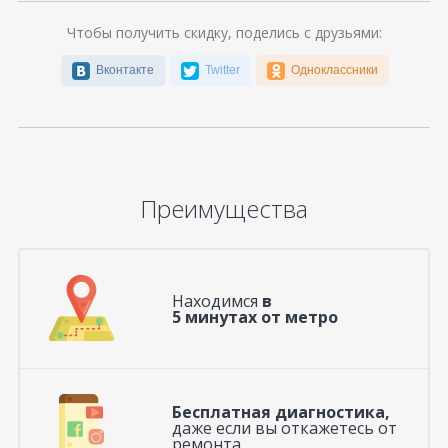
Чтобы получить скидку, поделись с друзьями:
Вконтакте
Twitter
Одноклассники
Преимущества
Находимся
в
5 минутах от метро
Бесплатная диагностика,
даже если вы откажетесь от
ремонта