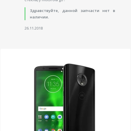
Здравствуйте, данной запчасти нет в
наличии.
26.11.2018