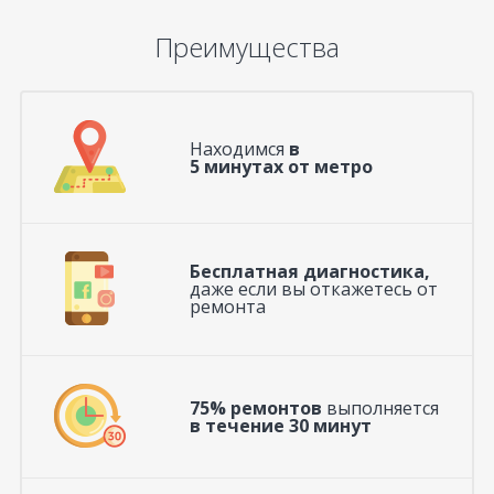
Преимущества
Находимся
в
5 минутах от метро
Бесплатная диагностика,
даже если вы откажетесь от
ремонта
75% ремонтов
выполняется
в течение 30 минут