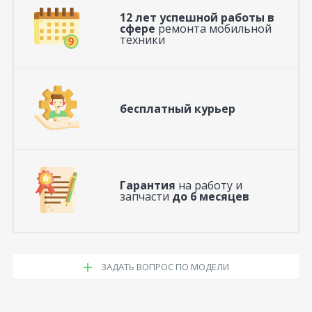
12 лет успешной работы в
сфере
ремонта мобильной
техники
бесплатный курьер
Гарантия
на работу и
запчасти
до 6 месяцев
ЗАДАТЬ ВОПРОС ПО МОДЕЛИ