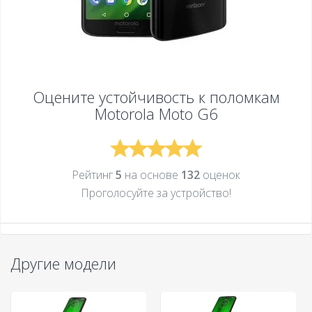
Оцените устойчивость к поломкам
Motorola Moto G6
Рейтинг
5
на основе
132
оценок
Проголосуйте за устройcтво!
Другие модели