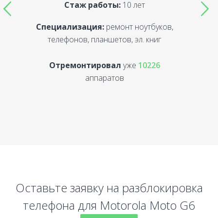
Стаж работы:
10 лет
Специализация:
ремонт ноутбуков,
С
телефонов, планшетов, эл. книг
Отремонтировал
уже
10226
аппаратов
Оставьте заявку на разблокировка
телефона для Motorola Moto G6