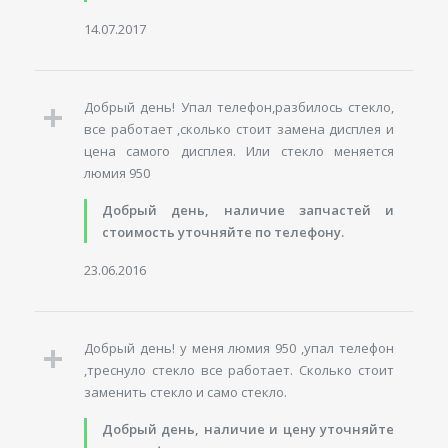
14.07.2017
Добрый день! Упал телефон,разбилось стекло,
все работает ,сколько стоит замена дисплея и
цена самого дисплея. Или стекло меняется
люмия 950
Добрый день, наличие запчастей и
стоимость уточняйте по телефону.
23.06.2016
Добрый день! у меня люмия 950 ,упал телефон
,треснуло стекло все работает. Сколько стоит
заменить стекло и само стекло.
Добрый день, наличие и цену уточняйте