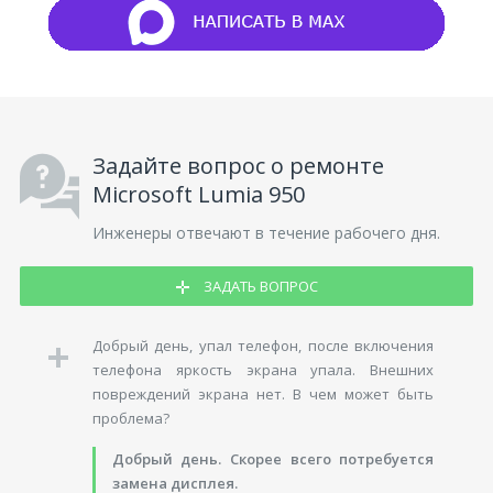
Задайте вопрос о ремонте
Microsoft Lumia 950
Инженеры отвечают в течение рабочего дня.
ЗАДАТЬ ВОПРОС
Добрый день, упал телефон, после включения
телефона яркость экрана упала. Внешних
повреждений экрана нет. В чем может быть
проблема?
Добрый день. Скорее всего потребуется
замена дисплея.