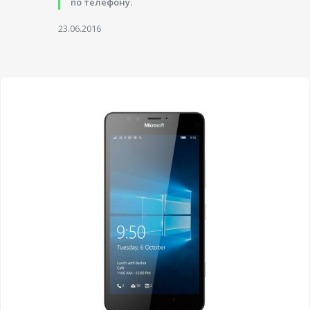
по телефону.
23.06.2016