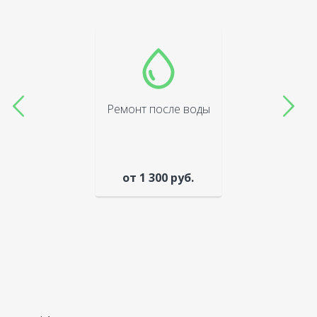
Ремонт после воды
от 1 300 руб.