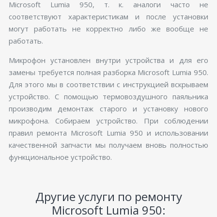
Microsoft Lumia 950, т. к. аналоги часто не
соответствуют характеристикам и после установки
могут работать не корректно либо же вообще не
работать.
Микрофон установлен внутри устройства и для его
замены требуется полная разборка Microsoft Lumia 950.
Для этого мы в соответствии с инструкцией вскрываем
устройство. С помощью термовоздушного паяльника
производим демонтаж старого и установку нового
микрофона. Собираем устройство. При соблюдении
правил ремонта Microsoft Lumia 950 и использовании
качественной запчасти мы получаем вновь полностью
функциональное устройство.
Другие услуги по ремонту
Microsoft Lumia 950: