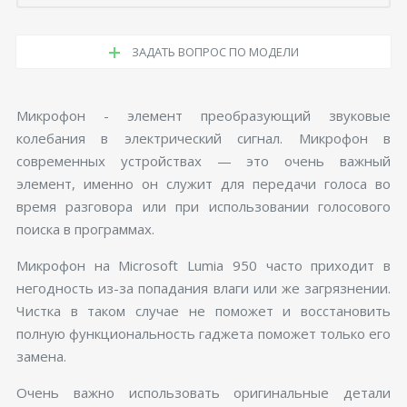
ЗАДАТЬ ВОПРОС ПО МОДЕЛИ
Микрофон - элемент преобразующий звуковые
колебания в электрический сигнал. Микрофон в
современных устройствах — это очень важный
элемент, именно он служит для передачи голоса во
время разговора или при использовании голосового
поиска в программах.
Микрофон на Microsoft Lumia 950 часто приходит в
негодность из-за попадания влаги или же загрязнении.
Чистка в таком случае не поможет и восстановить
полную функциональность гаджета поможет только его
замена.
Очень важно использовать оригинальные детали