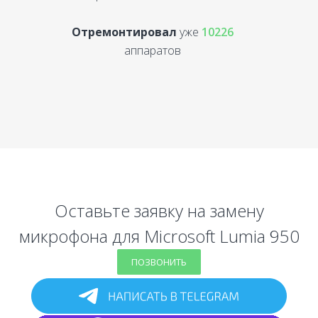
Отремонтировал
уже
10226
аппаратов
Оставьте заявку на замену
микрофона для Microsoft Lumia 950
ПОЗВОНИТЬ