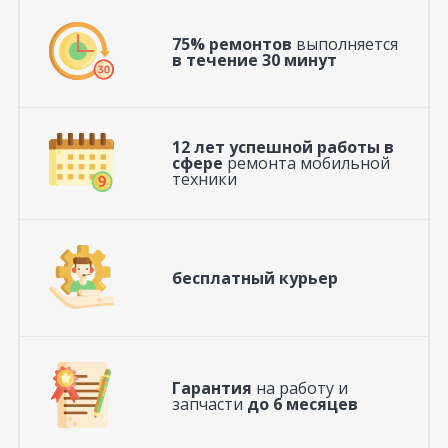
75% ремонтов
выполняется
в течение 30 минут
12 лет успешной работы в
сфере
ремонта мобильной
техники
бесплатный курьер
Гарантия
на работу и
запчасти
до 6 месяцев