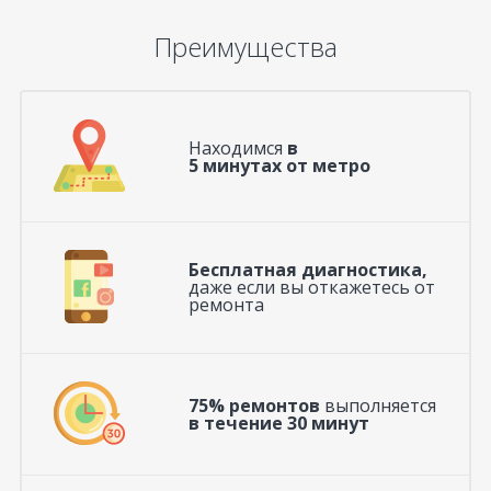
Преимущества
Находимся
в
5 минутах от метро
Бесплатная диагностика,
даже если вы откажетесь от
ремонта
75% ремонтов
выполняется
в течение 30 минут