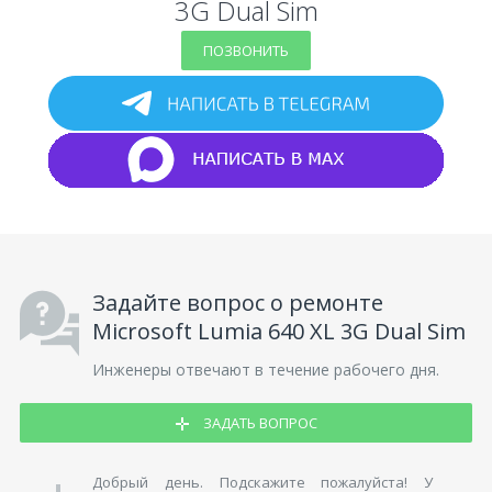
3G Dual Sim
ПОЗВОНИТЬ
Задайте вопрос о ремонте
Microsoft Lumia 640 XL 3G Dual Sim
Инженеры отвечают в течение рабочего дня.
ЗАДАТЬ ВОПРОС
Добрый день. Подскажите пожалуйста! У