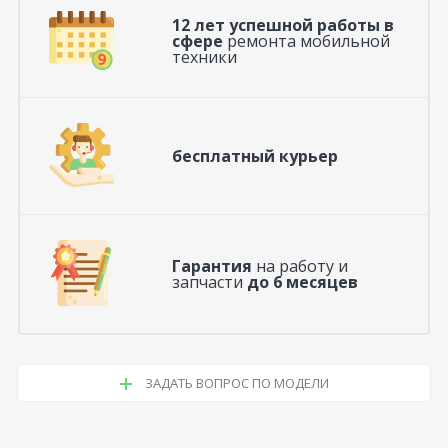
12 лет успешной работы в
сфере
ремонта мобильной
техники
бесплатный курьер
Гарантия
на работу и
запчасти
до 6 месяцев
ЗАДАТЬ ВОПРОС ПО МОДЕЛИ