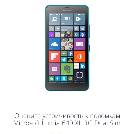
Оцените устойчивость к поломкам
Microsoft Lumia 640 XL 3G Dual Sim