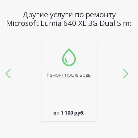
Другие услуги по ремонту
Microsoft Lumia 640 XL 3G Dual Sim:
Ремонт после воды
от 1 100 руб.