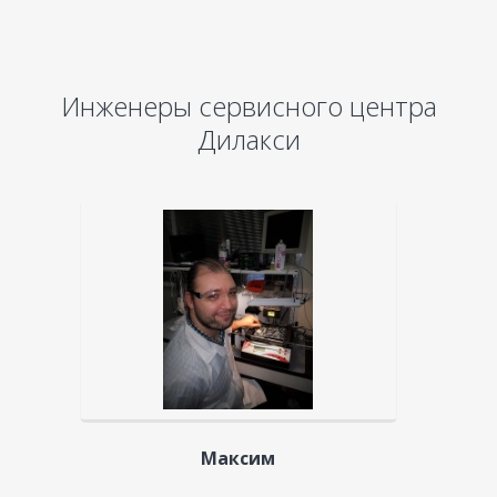
Инженеры сервисного центра
Дилакси
Максим