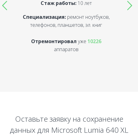
Стаж работы:
10 лет
Специализация:
ремонт ноутбуков,
С
телефонов, планшетов, эл. книг
Отремонтировал
уже
10226
аппаратов
Оставьте заявку на сохранение
данных для Microsoft Lumia 640 XL