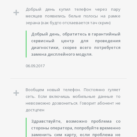
Добрый день купил телефон через пару
месяцев появились белые полосы на рамке
эерана (как будто отслаевается тач скрин)
Добрый день, обратитесь в гарантийный
сервисный центр для проведения
диагностики, скорее всего потребуется
замена дисплейного модуля.
06.09.2017
Вообщем новый телефон. Постоянно гуляет
сеть. Если включишь мобильные данные то
невозможно дозвониться. Говорит абонент не
достцпен
Здравствуйте, возможно проблема со
стороны оператора, попробуйте временно
заменить сим карту, если проблема не