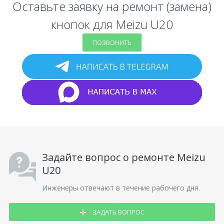
Оставьте заявку на ремонт (замена)
кнопок для Meizu U20
ПОЗВОНИТЬ
Задайте вопрос о ремонте Meizu
U20
Инженеры отвечают в течение рабочего дня.
ЗАДАТЬ ВОПРОС