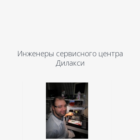
Инженеры сервисного центра
Дилакси