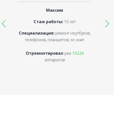
Максим
Стаж работы:
10 лет
Специализация:
ремонт ноутбуков,
С
телефонов, планшетов, эл. книг
Отремонтировал
уже
10226
аппаратов