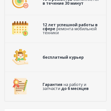
в течение 30 минут
12 лет успешной работы в
сфере
ремонта мобильной
техники
бесплатный курьер
Гарантия
на работу и
запчасти
до 6 месяцев