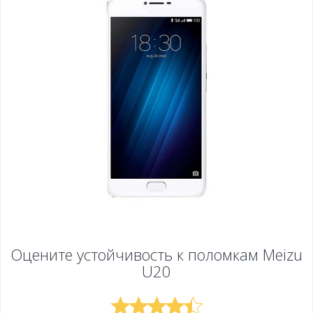
Оцените устойчивость к поломкам
Meizu
U20