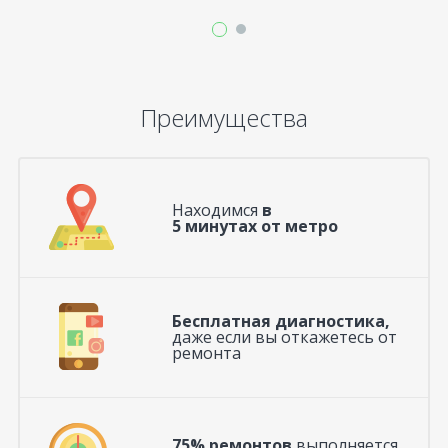
Преимущества
Находимся
в
5 минутах от метро
Бесплатная диагностика,
даже если вы откажетесь от
ремонта
75% ремонтов
выполняется