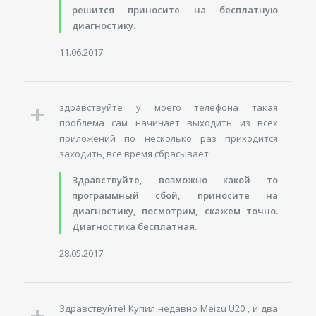
решится приносите на бесплатную
диагностику.
11.06.2017
здравствуйте у моего телефона такая
проблема сам начинает выходить из всех
приложений по несколько раз приходится
заходить, все время сбрасывает
Здравствуйте, возможно какой то
программный сбой, приносите на
диагностику, посмотрим, скажем точно.
Диагностика бесплатная.
28.05.2017
Здравствуйте! Купил недавно Meizu U20 , и два