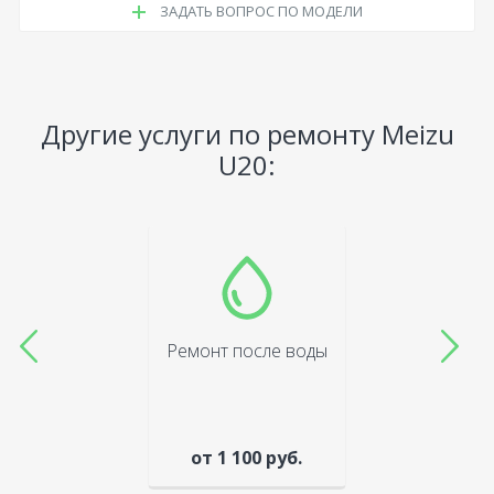
ЗАДАТЬ ВОПРОС ПО МОДЕЛИ
Другие услуги по ремонту Meizu
U20:
Ремонт после воды
от 1 100 руб.