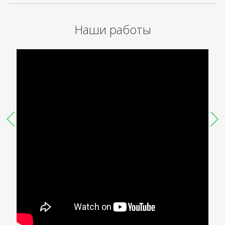
Наши работы