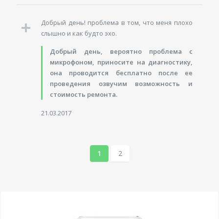
Добрый день! проблема в том, что меня плохо
слышно и как будто эхо.
Добрый день, вероятно проблема с
микрофоном, приносите на диагностику,
она проводится бесплатно после ее
проведения озвучим возможность и
стоимость ремонта.
21.03.2017
1
2