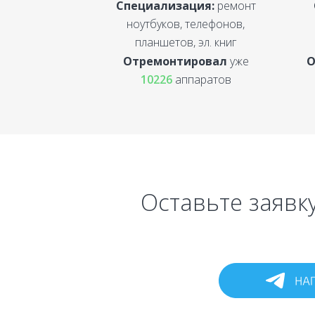
Специализация:
ремонт
ноутбуков, телефонов,
планшетов, эл. книг
Отремонтировал
уже
О
10226
аппаратов
Оставьте заявк