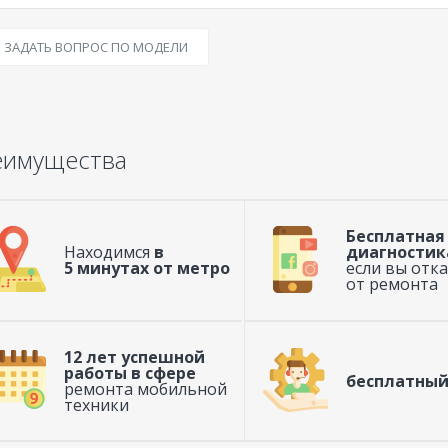
ЗАДАТЬ ВОПРОС ПО МОДЕЛИ
еимущества
Бесплатная
Находимся
в
диагностик
5 минутах от метро
если вы отк
от ремонта
12 лет успешной
работы в сфере
бесплатный
ремонта мобильной
техники