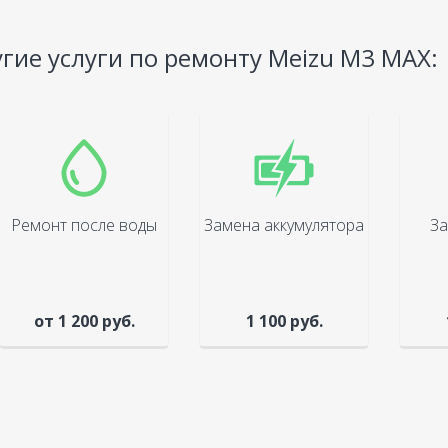
гие услуги по ремонту Meizu M3 MAX:
Ремонт после воды
Замена аккумулятора
За
от 1 200 руб.
1 100 руб.