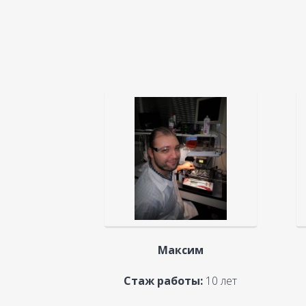
Максим
Стаж работы:
10 лет