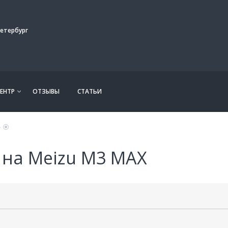
етербург
ЕНТР
ОТЗЫВЫ
СТАТЬИ
на Meizu M3 MAX