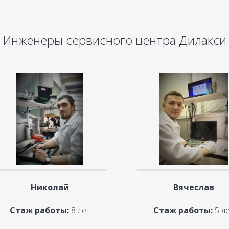
Инженеры сервисного центра Дилакси
Николай
Вячеслав
Стаж работы:
8 лет
Стаж работы:
5 л