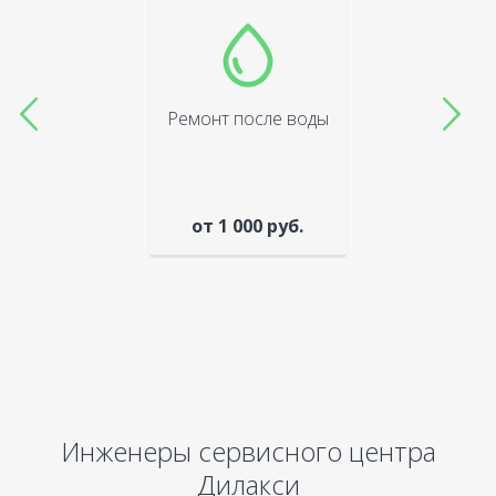
Ремонт после воды
от 1 000 руб.
Инженеры сервисного центра
Дилакси