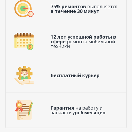
75% ремонтов
выполняется
в течение 30 минут
12 лет успешной работы в
сфере
ремонта мобильной
техники
бесплатный курьер
Гарантия
на работу и
запчасти
до 6 месяцев