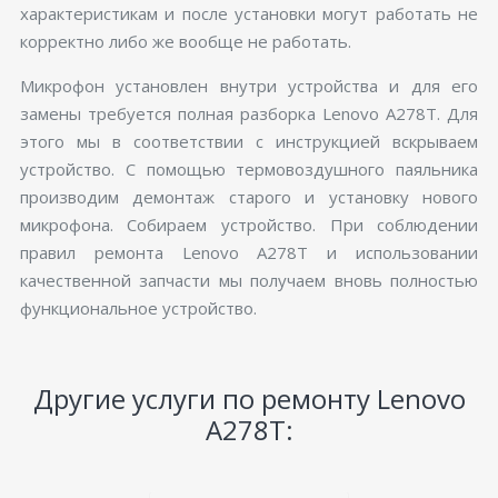
характеристикам и после установки могут работать не
корректно либо же вообще не работать.
Микрофон установлен внутри устройства и для его
замены требуется полная разборка Lenovo A278T. Для
этого мы в соответствии с инструкцией вскрываем
устройство. С помощью термовоздушного паяльника
производим демонтаж старого и установку нового
микрофона. Собираем устройство. При соблюдении
правил ремонта Lenovo A278T и использовании
качественной запчасти мы получаем вновь полностью
функциональное устройство.
Другие услуги по ремонту Lenovo
A278T: