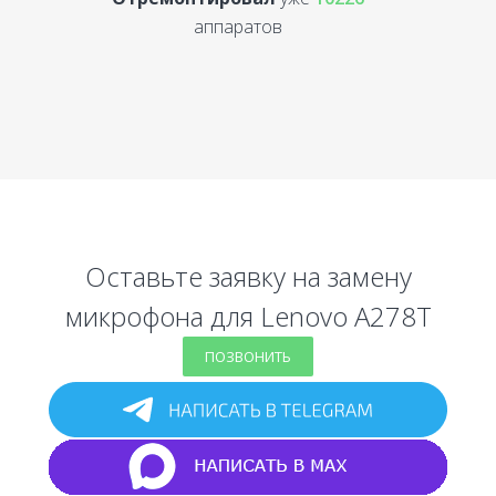
аппаратов
Оставьте заявку на замену
микрофона для Lenovo A278T
ПОЗВОНИТЬ