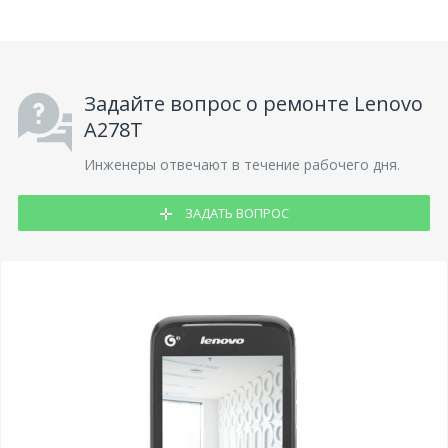
Задайте вопрос о ремонте Lenovo
A278T
Инженеры отвечают в течение рабочего дня.
ЗАДАТЬ ВОПРОС