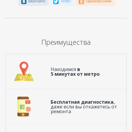
Вконтакте
Twitter
Одноклассники
Преимущества
Находимся
в
5 минутах от метро
Бесплатная диагностика,
даже если вы откажетесь от
ремонта