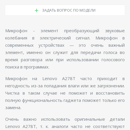
ЗАДАТЬ ВОПРОС ПО МОДЕЛИ
Микрофон - элемент преобразующий звуковые
колебания в электрический сигнал. Микрофон в
современных устройствах — это очень важный
элемент, именно он служит для передачи голоса во
время разговора или при использовании голосового
поиска в программах.
Микрофон на Lenovo A278T часто приходит в
негодность из-за попадания влаги или же загрязнении.
Чистка в таком случае не поможет и восстановить
полную функциональность гаджета поможет только его
замена.
Очень важно использовать оригинальные детали
Lenovo A278T, т. к. аналоги часто не соответствуют