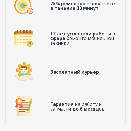
75% ремонтов
выполняется
в течение 30 минут
12 лет успешной работы в
сфере
ремонта мобильной
техники
бесплатный курьер
Гарантия
на работу и
запчасти
до 6 месяцев