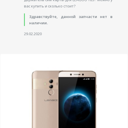
вас купить и сколько стоит?
Здравствуйте, данной запчасти нет в
наличии.
29.02.2020