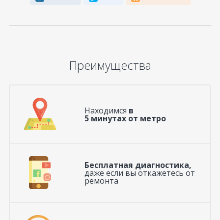
Преимущества
Находимся
в
5 минутах от метро
Бесплатная диагностика,
даже если вы откажетесь от
ремонта