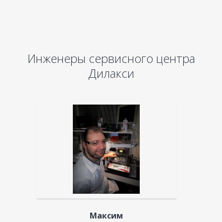
Инженеры сервисного центра
Дилакси
Максим