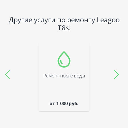
Другие услуги по ремонту Leagoo
T8s:
Ремонт после воды
от 1 000 руб.