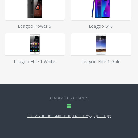
Leagoo Power 5
Leagoo S10
Leagoo Elite 1 White
Leagoo Elite 1 Gold
СВЯЖИТЕСЬ С НАМИ:
Написать письмо генеральному директору