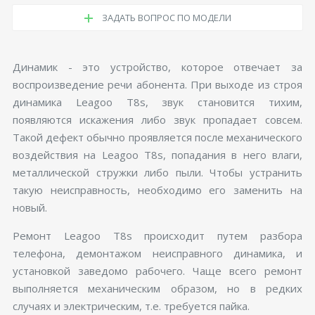
ЗАДАТЬ ВОПРОС ПО МОДЕЛИ
Динамик - это устройство, которое отвечает за
воспроизведение речи абонента. При выходе из строя
динамика Leagoo T8s, звук становится тихим,
появляются искажения либо звук пропадает совсем.
Такой дефект обычно проявляется после механического
воздействия на Leagoo T8s, попадания в него влаги,
металлической стружки либо пыли. Чтобы устранить
такую неисправность, необходимо его заменить на
новый.
Ремонт Leagoo T8s происходит путем разбора
телефона, демонтажом неисправного динамика, и
установкой заведомо рабочего. Чаще всего ремонт
выполняется механическим образом, но в редких
случаях и электрическим, т.е. требуется пайка.