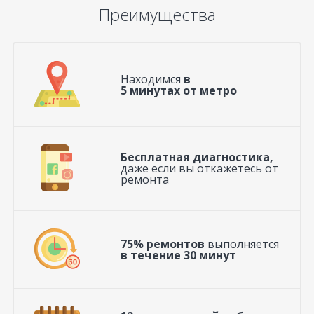
Преимущества
Находимся
в
5 минутах от метро
Бесплатная диагностика,
даже если вы откажетесь от
ремонта
75% ремонтов
выполняется
в течение 30 минут