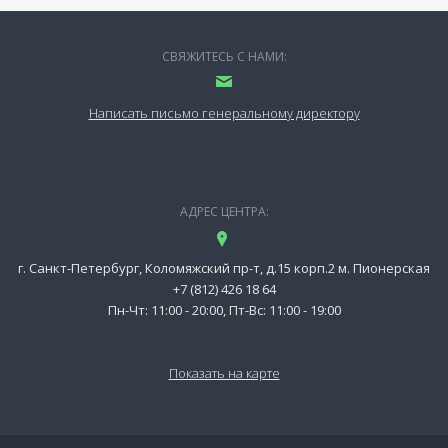
СВЯЖИТЕСЬ С НАМИ:
Написать письмо генеральному директору
АДРЕС ЦЕНТРА:
г. Санкт-Петербург, Коломяжский пр-т, д.15 корп.2 м. Пионерская
+7 (812) 426 18 64
Пн-Чт: 11:00 - 20:00, Пт-Вс: 11:00 - 19:00
Показать на карте