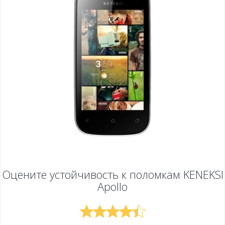
Оцените устойчивость к поломкам
KENEKSI
Apollo