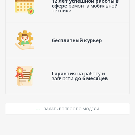
12 лет успешной работы в
сфере
ремонта мобильной
техники
бесплатный курьер
Гарантия
на работу и
запчасти
до 6 месяцев
ЗАДАТЬ ВОПРОС ПО МОДЕЛИ