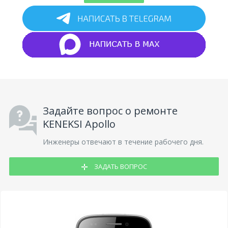
Задайте вопрос о ремонте
KENEKSI Apollo
Инженеры отвечают в течение рабочего дня.
ЗАДАТЬ ВОПРОС