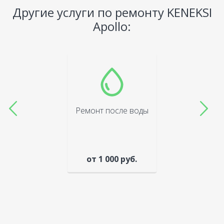
Другие услуги по ремонту KENEKSI
Apollo:
Ремонт после воды
от 1 000 руб.