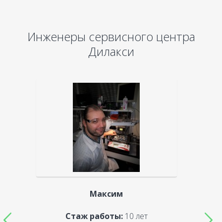
Инженеры сервисного центра
Дилакси
Максим
Стаж работы:
10 лет