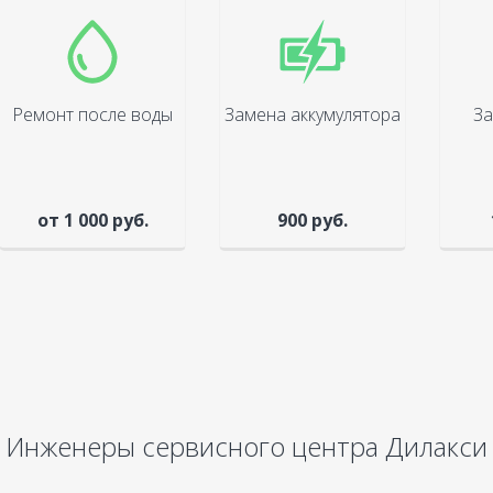
Ремонт после воды
Замена аккумулятора
За
от 1 000 руб.
900 руб.
Инженеры сервисного центра Дилакси