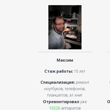
Максим
Стаж работы:
10 лет
Специализация:
ремонт
ноутбуков, телефонов,
планшетов, эл. книг
Отремонтировал
уже
О
10226
аппаратов