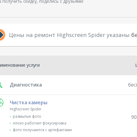
 получить скидку, поделись с друзьями:
Цены на ремонт Highscreen Spider указаны
б
именование услуги
Диагностика
бес
Чистка камеры
Highscreen Spider
размытые фото
90
плохо работает фокусировка
фото получаются с артефактами