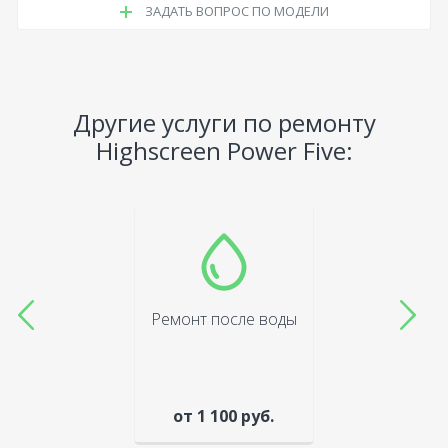
ЗАДАТЬ ВОПРОС ПО МОДЕЛИ
Другие услуги по ремонту
Highscreen Power Five:
Ремонт после воды
от 1 100 руб.