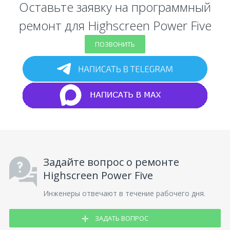
Оставьте заявку на программный
ремонт для Highscreen Power Five
ПОЗВОНИТЬ
Задайте вопрос о ремонте
Highscreen Power Five
Инженеры отвечают в течение рабочего дня.
ЗАДАТЬ ВОПРОС