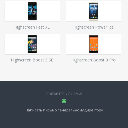
Highscreen Fest XL
Highscreen Power Ice
Highscreen Boost 3 SE
Highscreen Boost 3 Pro
СВЯЖИТЕСЬ С НАМИ:
Написать письмо генеральному директору