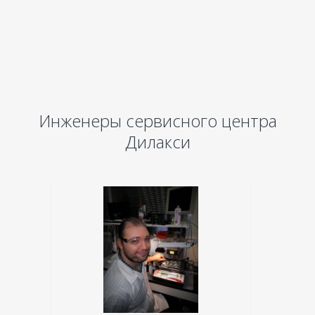
Инженеры сервисного центра
Дилакси