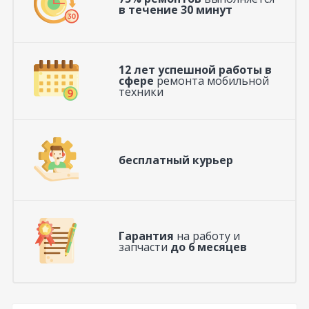
в течение 30 минут
12 лет успешной работы в
сфере
ремонта мобильной
техники
бесплатный курьер
Гарантия
на работу и
запчасти
до 6 месяцев