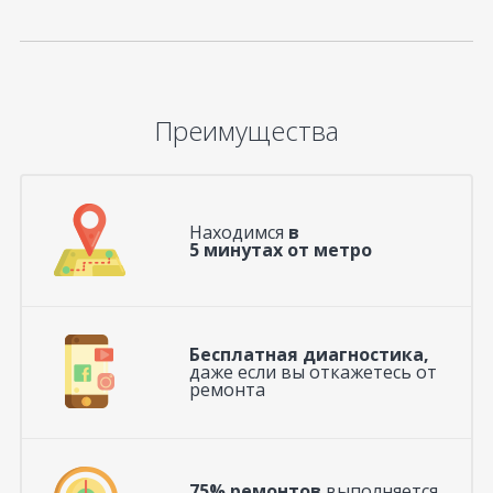
Преимущества
Находимся
в
5 минутах от метро
Бесплатная диагностика,
даже если вы откажетесь от
ремонта
75% ремонтов
выполняется