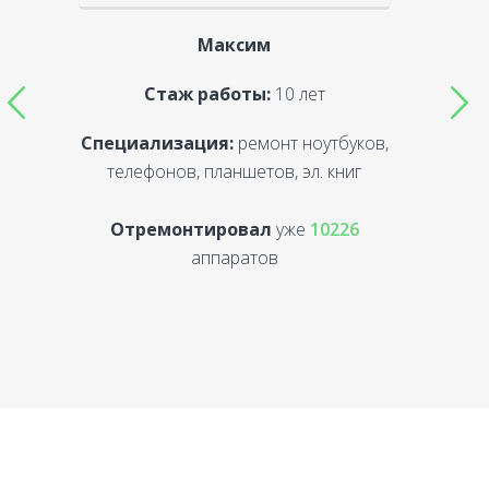
Максим
Стаж работы:
10 лет
Специализация:
ремонт ноутбуков,
С
телефонов, планшетов, эл. книг
Отремонтировал
уже
10226
аппаратов