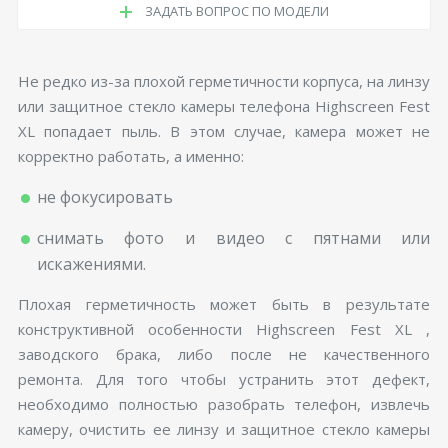
ЗАДАТЬ ВОПРОС ПО МОДЕЛИ
Не редко из-за плохой герметичности корпуса, на линзу
или защитное стекло камеры телефона Highscreen Fest
XL попадает пыль. В этом случае, камера может не
корректно работать, а именно:
не фокусировать
снимать фото и видео с пятнами или
искажениями.
Плохая герметичность может быть в результате
конструктивной особенности Highscreen Fest XL ,
заводского брака, либо после не качественного
ремонта. Для того чтобы устранить этот дефект,
необходимо полностью разобрать телефон, извлечь
камеру, очистить ее линзу и защитное стекло камеры