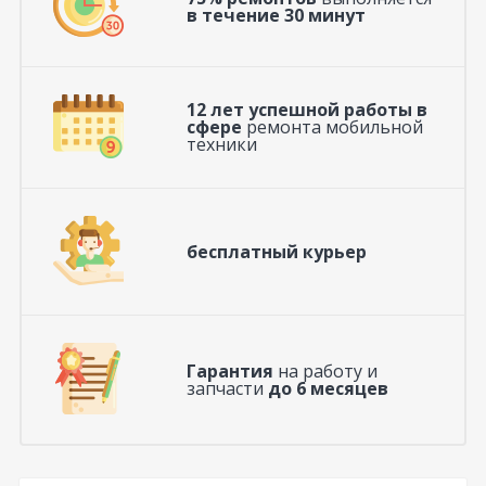
в течение 30 минут
12 лет успешной работы в
сфере
ремонта мобильной
техники
бесплатный курьер
Гарантия
на работу и
запчасти
до 6 месяцев