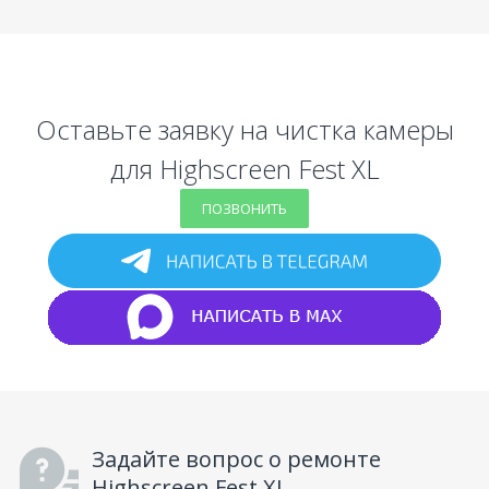
Оставьте заявку на чистка камеры
для Highscreen Fest XL
ПОЗВОНИТЬ
Задайте вопрос о ремонте
Highscreen Fest XL