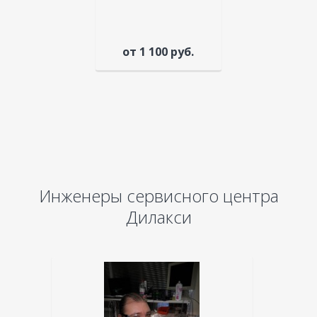
от 1 100 руб.
Инженеры сервисного центра
Дилакси