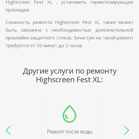
Highscreen Fest XL , установить герметизирующие
прокладки.
Сложность ремонта Highscreen Fest XL также может
быть связанна с необходимостью дополнительной
проклейки защитного стекла. Зачастую на такой ремонт
требуется от 30 минут до 2 часов.
Другие услуги по ремонту
Highscreen Fest XL:
Ремонт после воды