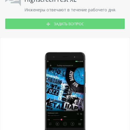
Инженеры отвечают в течение рабочего дня.
ЗАДАТЬ ВОПРОС