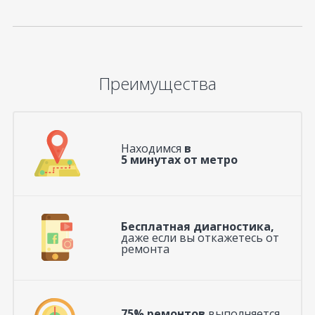
Преимущества
Находимся
в
5 минутах от метро
Бесплатная диагностика,
даже если вы откажетесь от
ремонта
75% ремонтов
выполняется