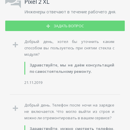
Pixel 2 XL
Инженеры отвечают в течение рабочего дня.
ЗАДАТЬ ВОПРОС
Добрый день, хотел бы уточнить каким
способом вы пользуетесь при снятии стекла с
модуля?
Здравствуйте, мы не даём консультаций
по самостоятельному ремонту.
21.11.2019
Добрый день. Телефон после ночи на зарядке
не включается. Что могло выйти из строя и
можно ли отремонтировать в вашем сервисе?
Здравствуйте, нужно смотреть телефон,