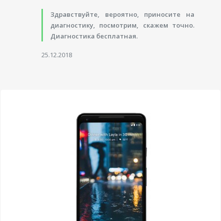
Здравствуйте, вероятно, приносите на
диагностику, посмотрим, скажем точно.
Диагностика бесплатная.
25.12.2018