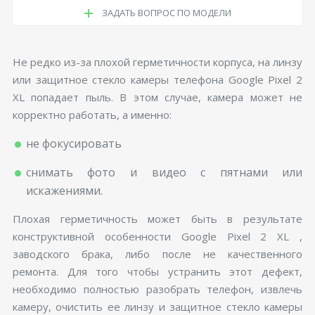
ЗАДАТЬ ВОПРОС ПО МОДЕЛИ
Не редко из-за плохой герметичности корпуса, на линзу
или защитное стекло камеры телефона Google Pixel 2
XL попадает пыль. В этом случае, камера может не
корректно работать, а именно:
не фокусировать
снимать фото и видео с пятнами или
искажениями.
Плохая герметичность может быть в результате
конструктивной особенности Google Pixel 2 XL ,
заводского брака, либо после не качественного
ремонта. Для того чтобы устранить этот дефект,
необходимо полностью разобрать телефон, извлечь
камеру, очистить ее линзу и защитное стекло камеры