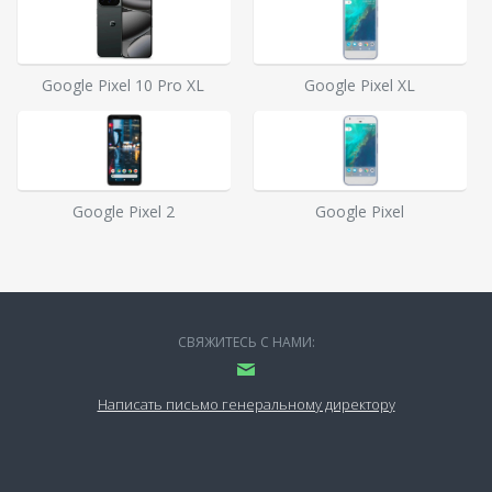
Google Pixel 10 Pro XL
Google Pixel XL
Google Pixel 2
Google Pixel
СВЯЖИТЕСЬ С НАМИ:
Написать письмо генеральному директору