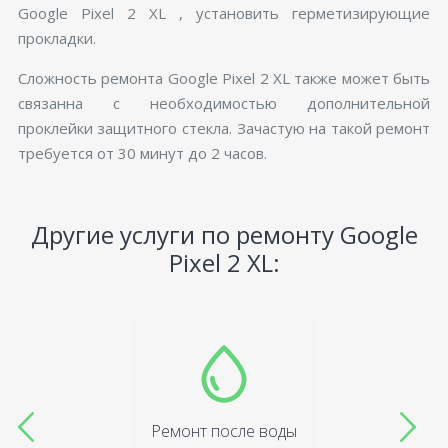
Google Pixel 2 XL , установить герметизирующие
прокладки.
Сложность ремонта Google Pixel 2 XL также может быть
связанна с необходимостью дополнительной
проклейки защитного стекла. Зачастую на такой ремонт
требуется от 30 минут до 2 часов.
Другие услуги по ремонту Google
Pixel 2 XL:
Ремонт после воды