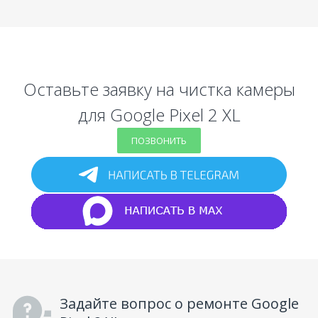
Оставьте заявку на чистка камеры
для Google Pixel 2 XL
ПОЗВОНИТЬ
Задайте вопрос о ремонте Google