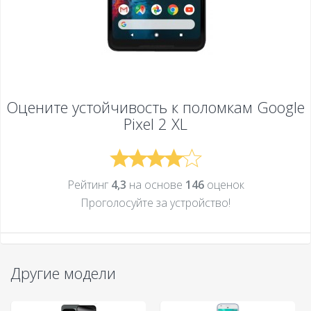
Оцените устойчивость к поломкам
Google
Pixel 2 XL
Рейтинг
4,3
на основе
146
оценок
Проголосуйте за устройcтво!
Другие модели