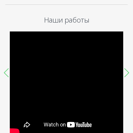
Наши работы