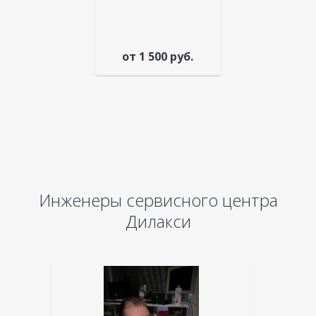
от 1 500 руб.
Инженеры сервисного центра
Дилакси