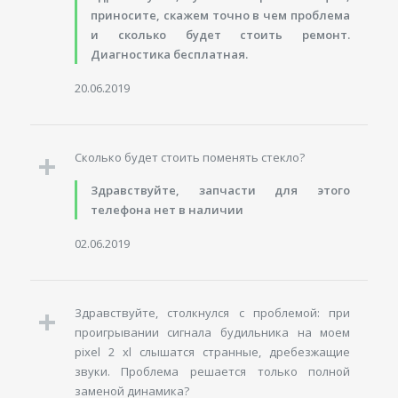
приносите, скажем точно в чем проблема
и сколько будет стоить ремонт.
Диагностика бесплатная.
20.06.2019
Сколько будет стоить поменять стекло?
Здравствуйте, запчасти для этого
телефона нет в наличии
02.06.2019
Здравствуйте, столкнулся с проблемой: при
проигрывании сигнала будильника на моем
pixel 2 xl слышатся странные, дребезжащие
звуки. Проблема решается только полной
заменой динамика?