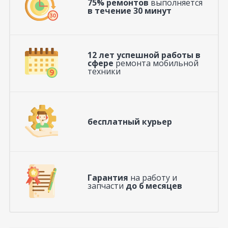
75% ремонтов
выполняется
в течение 30 минут
12 лет успешной работы в
сфере
ремонта мобильной
техники
бесплатный курьер
Гарантия
на работу и
запчасти
до 6 месяцев