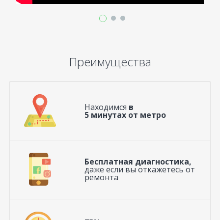
Преимущества
Находимся
в
5 минутах от метро
Бесплатная диагностика,
даже если вы откажетесь от
ремонта