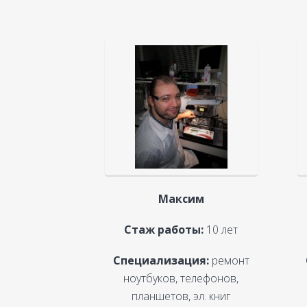
Максим
Стаж работы:
10 лет
Специализация:
ремонт
ноутбуков, телефонов,
планшетов, эл. книг