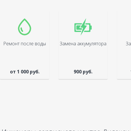
Ремонт после воды
Замена аккумулятора
За
от 1 000 руб.
900 руб.