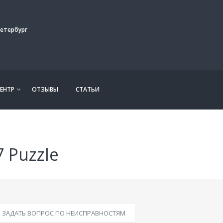
етербург
ЕНТР
ОТЗЫВЫ
СТАТЬИ
 Puzzle
ЗАДАТЬ ВОПРОС ПО НЕИСПРАВНОСТЯМ