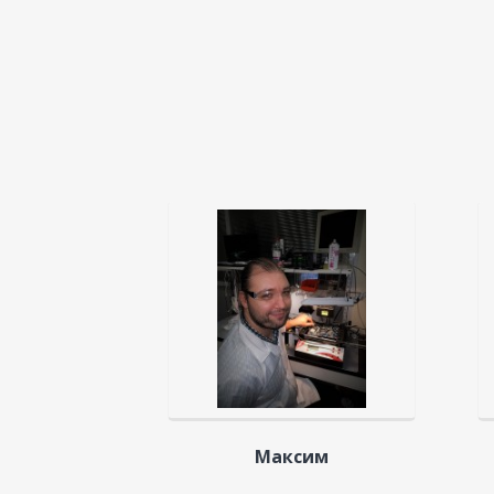
Максим