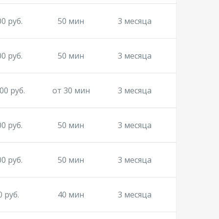
00 руб.
50 мин
3 месяца
00 руб.
50 мин
3 месяца
00 руб.
от 30 мин
3 месяца
00 руб.
50 мин
3 месяца
00 руб.
50 мин
3 месяца
0 руб.
40 мин
3 месяца