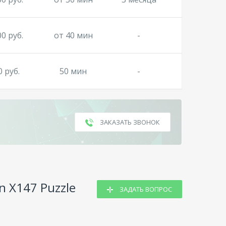
00 руб.
от 40 мин
-
0 руб.
50 мин
-
ЗАКАЗАТЬ ЗВОНОК
n X147 Puzzle
ЗАДАТЬ ВОПРОС