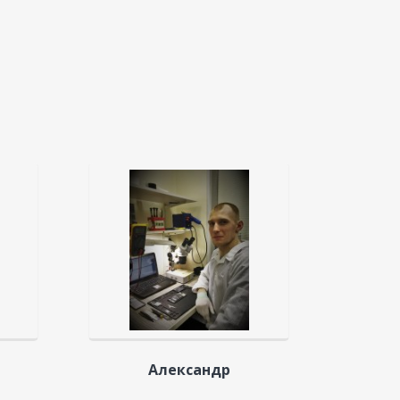
Александр