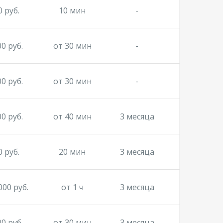
0 руб.
10 мин
-
00 руб.
от 30 мин
-
00 руб.
от 30 мин
-
00 руб.
от 40 мин
3 месяца
0 руб.
20 мин
3 месяца
000 руб.
от 1 ч
3 месяца
00 руб.
от 30 мин
3 месяца