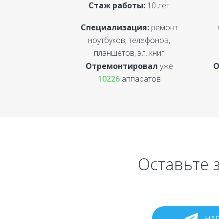
Стаж работы:
10 лет
Специализация:
ремонт
ноутбуков, телефонов,
планшетов, эл. книг
Отремонтировал
уже
О
10226
аппаратов
Оставьте з