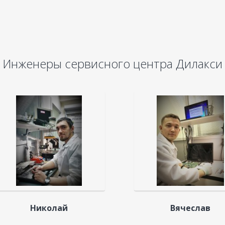
Инженеры сервисного центра Дилакси
Николай
Вячеслав