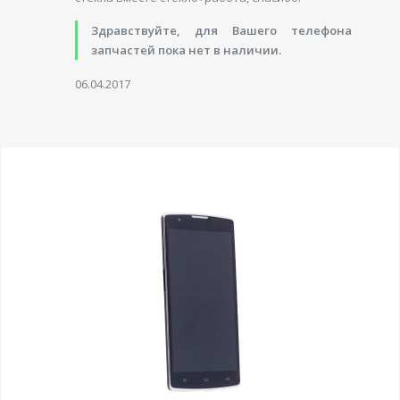
Здравствуйте, для Вашего телефона
запчастей пока нет в наличии.
06.04.2017