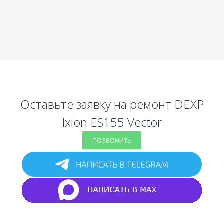
Оставьте заявку на ремонт DEXP
Ixion ES155 Vector
ПОЗВОНИТЬ