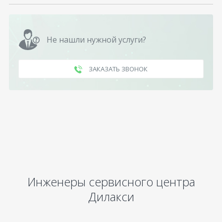
Не нашли нужной услуги?
ЗАКАЗАТЬ ЗВОНОК
Инженеры сервисного центра
Дилакси