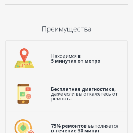
Преимущества
Находимся
в
5 минутах от метро
Бесплатная диагностика,
даже если вы откажетесь от
ремонта
75% ремонтов
выполняется
в течение 30 минут