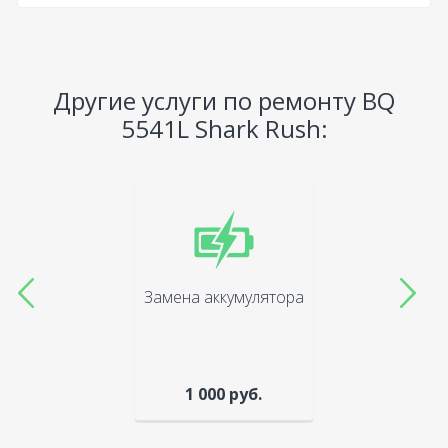
Другие услуги по ремонту BQ
5541L Shark Rush:
Замена аккумулятора
1 000 руб.