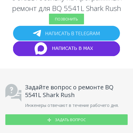
ремонт для BQ 5541L Shark Rush
ПОЗВОНИТЬ
Задайте вопрос о ремонте BQ
5541L Shark Rush
Инженеры отвечают в течение рабочего дня.
ЗАДАТЬ ВОПРОС