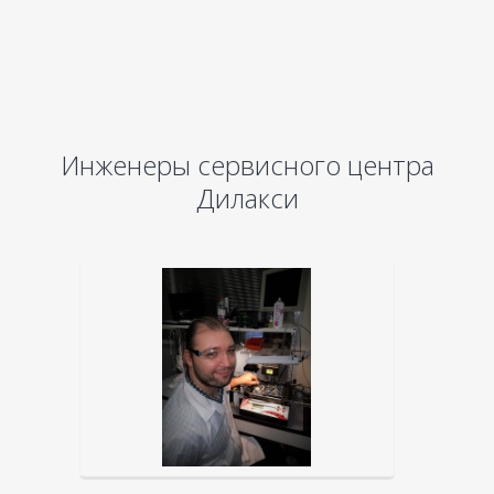
Инженеры сервисного центра
Дилакси