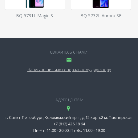
BQ 5731L Magic S
BQ 5732L Aurora SE
СВЯЖИТЕСЬ С НАМИ:
Написать письмо генеральному директору
АДРЕС ЦЕНТРА:
г. Санкт-Петербург, Коломяжский пр-т, д.15 корп.2 м. Пионерская
+7 (812) 426 18 64
Пн-Чт: 11:00 - 20:00, Пт-Вс: 11:00 - 19:00