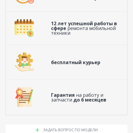
12 лет успешной работы в
сфере
ремонта мобильной
техники
бесплатный курьер
Гарантия
на работу и
запчасти
до 6 месяцев
ЗАДАТЬ ВОПРОС ПО МОДЕЛИ