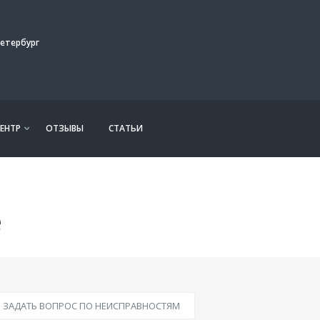
етербург
ЕНТР
ОТЗЫВЫ
СТАТЬИ
e
ЗАДАТЬ ВОПРОС ПО НЕИСПРАВНОСТЯМ