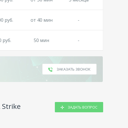
00 руб.
от 40 мин
-
0 руб.
50 мин
-
ЗАКАЗАТЬ ЗВОНОК
Strike
ЗАДАТЬ ВОПРОС