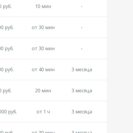
0 руб.
10 мин
-
00 руб.
от 30 мин
-
00 руб.
от 30 мин
-
00 руб.
от 40 мин
3 месяца
0 руб.
20 мин
3 месяца
000 руб.
от 1 ч
3 месяца
00 руб.
от 30 мин
3 месяца