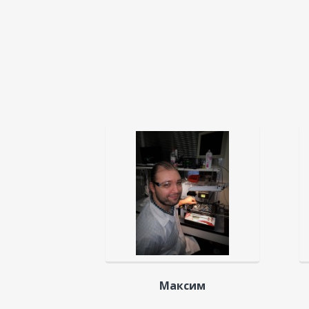
Максим