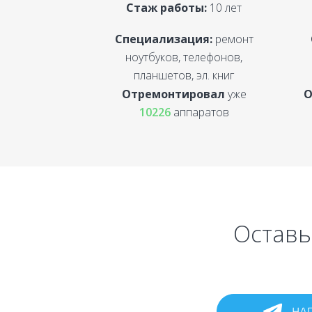
Стаж работы:
10 лет
Специализация:
ремонт
ноутбуков, телефонов,
планшетов, эл. книг
Отремонтировал
уже
О
10226
аппаратов
Оставь