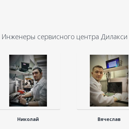
Инженеры сервисного центра Дилакси
Николай
Вячеслав