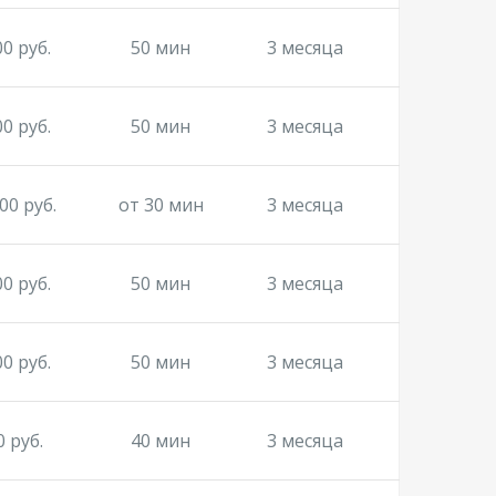
00 руб.
50 мин
3 месяца
00 руб.
50 мин
3 месяца
00 руб.
от 30 мин
3 месяца
00 руб.
50 мин
3 месяца
00 руб.
50 мин
3 месяца
0 руб.
40 мин
3 месяца