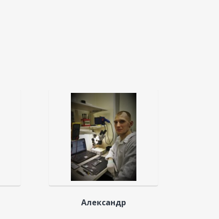
Александр