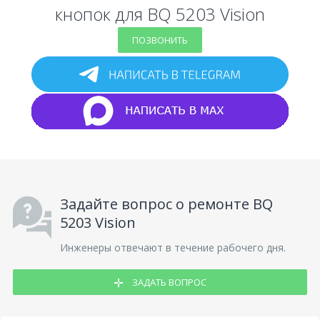
кнопок для BQ 5203 Vision
ПОЗВОНИТЬ
Задайте вопрос о ремонте BQ
5203 Vision
Инженеры отвечают в течение рабочего дня.
ЗАДАТЬ ВОПРОС