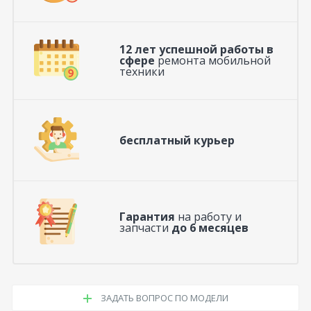
12 лет успешной работы в
сфере
ремонта мобильной
техники
бесплатный курьер
Гарантия
на работу и
запчасти
до 6 месяцев
ЗАДАТЬ ВОПРОС ПО МОДЕЛИ