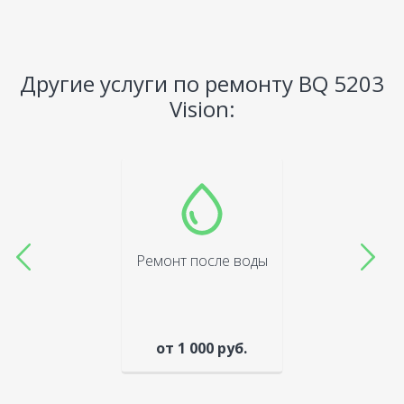
Другие услуги по ремонту BQ 5203
Vision:
Ремонт после воды
от 1 000 руб.