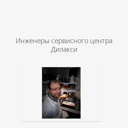
Инженеры сервисного центра
Дилакси