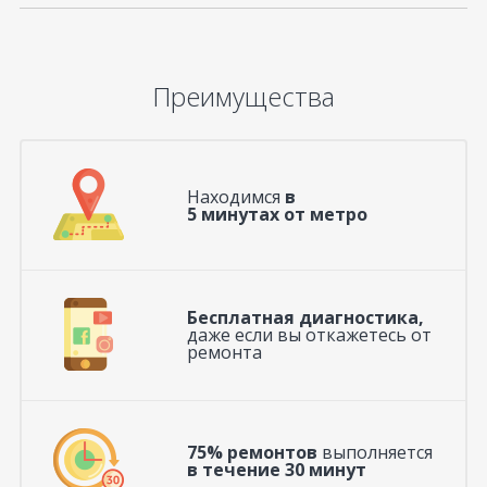
Преимущества
Находимся
в
5 минутах от метро
Бесплатная диагностика,
даже если вы откажетесь от
ремонта
75% ремонтов
выполняется
в течение 30 минут