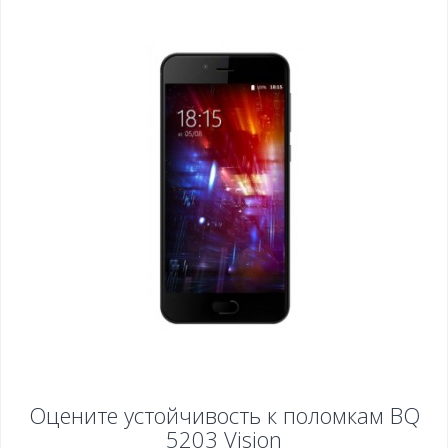
Оцените устойчивость к поломкам
BQ
5203 Vision