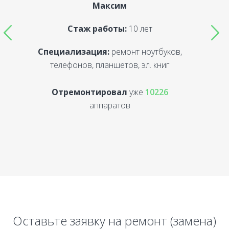
Максим
Стаж работы:
10 лет
Специализация:
ремонт ноутбуков,
С
телефонов, планшетов, эл. книг
Отремонтировал
уже
10226
аппаратов
Оставьте заявку на ремонт (замена)