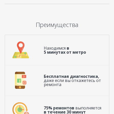
Преимущества
Находимся
в
5 минутах от метро
Бесплатная диагностика,
даже если вы откажетесь от
ремонта
75% ремонтов
выполняется
в течение 30 минут