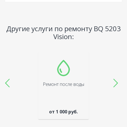
Другие услуги по ремонту BQ 5203
Vision:
Ремонт после воды
от 1 000 руб.