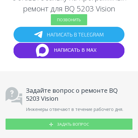
ремонт для BQ 5203 Vision
ПОЗВОНИТЬ
Задайте вопрос о ремонте BQ
5203 Vision
Инженеры отвечают в течение рабочего дня.
ЗАДАТЬ ВОПРОС