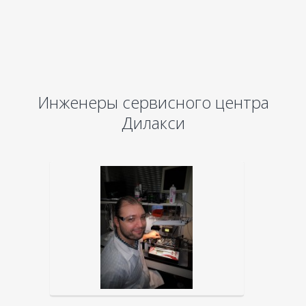
Инженеры сервисного центра
Дилакси