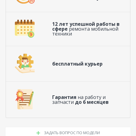
12 лет успешной работы в
сфере
ремонта мобильной
техники
бесплатный курьер
Гарантия
на работу и
запчасти
до 6 месяцев
ЗАДАТЬ ВОПРОС ПО МОДЕЛИ