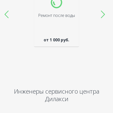
Ремонт после воды
от 1 000 руб.
Инженеры сервисного центра
Дилакси