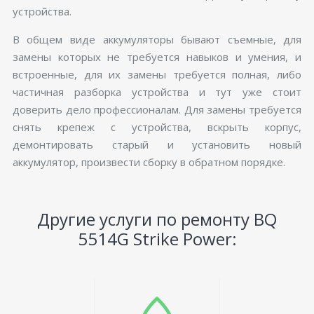
устройства.
В общем виде аккумуляторы бывают съемные, для
замены которых не требуется навыков и умения, и
встроенные, для их замены требуется полная, либо
частичная разборка устройства и тут уже стоит
доверить дело профессионалам. Для замены требуется
снять крепеж с устройства, вскрыть корпус,
демонтировать старый и установить новый
аккумулятор, произвести сборку в обратном порядке.
Другие услуги по ремонту BQ
5514G Strike Power: