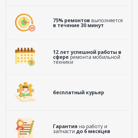
75% ремонтов
выполняется
в течение 30 минут
12 лет успешной работы в
сфере
ремонта мобильной
техники
бесплатный курьер
Гарантия
на работу и
запчасти
до 6 месяцев