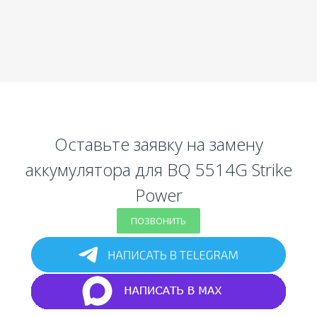
Оставьте заявку на замену
аккумулятора для BQ 5514G Strike
Power
ПОЗВОНИТЬ