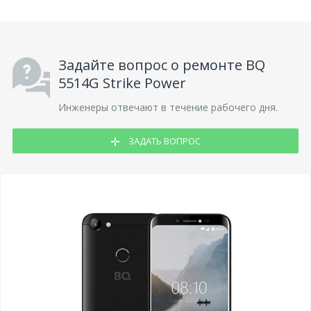
Задайте вопрос о ремонте BQ
5514G Strike Power
Инженеры отвечают в течение рабочего дня.
ЗАДАТЬ ВОПРОС