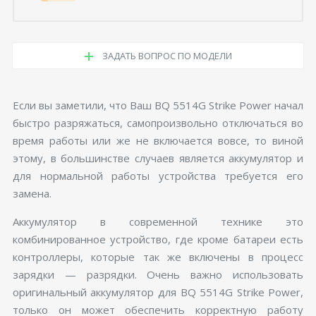
ЗАДАТЬ ВОПРОС ПО МОДЕЛИ
Если вы заметили, что Ваш BQ 5514G Strike Power начал
быстро разряжаться, самопроизвольно отключаться во
время работы или же не включается вовсе, то виной
этому, в большинстве случаев является аккумулятор и
для нормальной работы устройства требуется его
замена.
Аккумулятор в современной технике это
комбинированное устройство, где кроме батареи есть
контроллеры, которые так же включены в процесс
зарядки — разрядки. Очень важно использовать
оригинальный аккумулятор для BQ 5514G Strike Power,
только он может обеспечить корректную работу