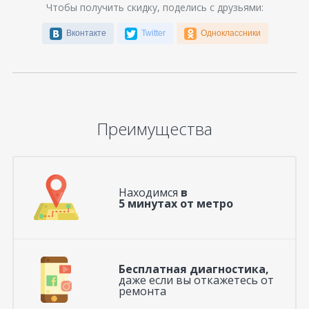
Чтобы получить скидку, поделись с друзьями:
Вконтакте
Twitter
Одноклассники
Преимущества
Находимся
в
5 минутах от метро
Бесплатная диагностика,
даже если вы откажетесь от
ремонта