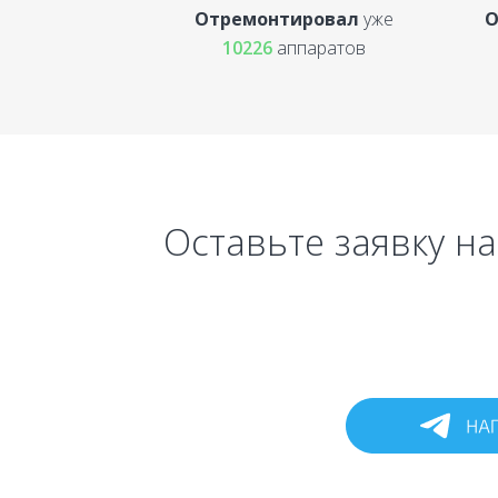
Отремонтировал
уже
О
10226
аппаратов
Оставьте заявку на