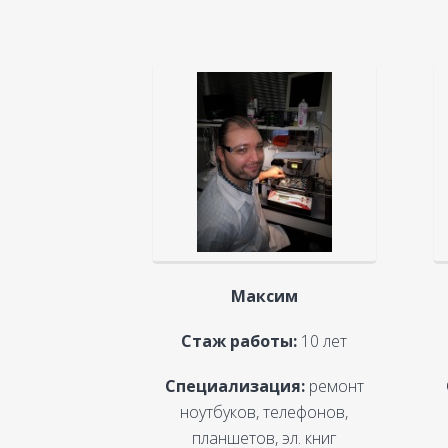
Максим
Стаж работы:
10 лет
Специализация:
ремонт
ноутбуков, телефонов,
планшетов, эл. книг