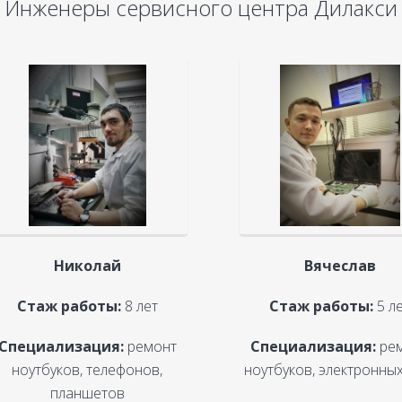
Инженеры сервисного центра Дилакси
Николай
Вячеслав
Стаж работы:
8 лет
Стаж работы:
5 л
Специализация:
ремонт
Специализация:
ре
ноутбуков, телефонов,
ноутбуков, электронных
планшетов