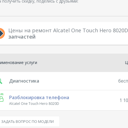
 получить скидку, поделись с друзьями:
Цены на ремонт Alcatel One Touch Hero 8020
запчастей
именование услуги
Ц
Диагностика
бес
Разблокировка телефона
1 10
Alcatel One Touch Hero 8020D
ЗАДАТЬ ВОПРОС ПО МОДЕЛИ