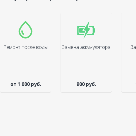
Ремонт после воды
Замена аккумулятора
За
от 1 000 руб.
900 руб.