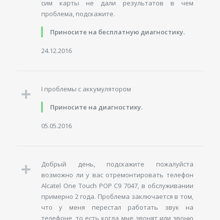
сим карты не дали результатов в чем
проблема, подскажите.
Приносите на бесплатную диагностику.
24.12.2016
I проблемы с аккумулятором
Приносите на диагностику.
05.05.2016
Добрый день, подскажите пожалуйста
возможно ли у вас отремонтировать телефон
Alcatel One Touch POP C9 7047, в обслуживании
примерно 2 года. Проблема заключается в том,
что у меня перестал работать звук на
телефоне, то есть когда мне звонят или звоню