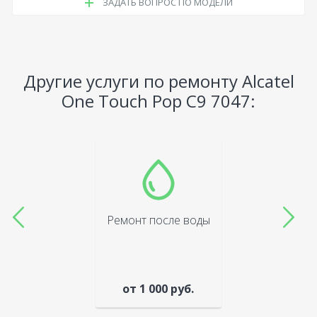
ЗАДАТЬ ВОПРОС ПО МОДЕЛИ
Другие услуги по ремонту Alcatel
One Touch Pop C9 7047:
Ремонт после воды
от 1 000 руб.