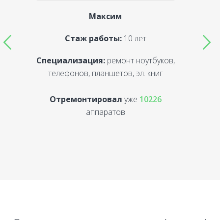
Максим
Стаж работы:
10 лет
Специализация:
ремонт ноутбуков,
С
телефонов, планшетов, эл. книг
Отремонтировал
уже
10226
аппаратов