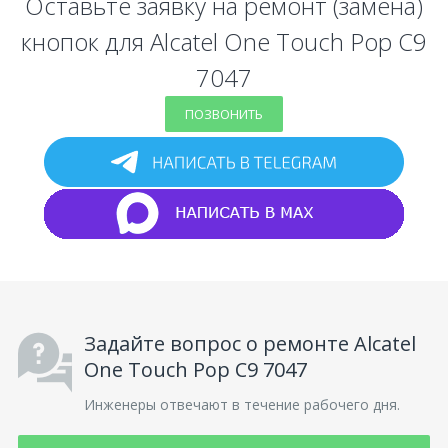
Оставьте заявку на ремонт (замена)
кнопок для Alcatel One Touch Pop C9
7047
ПОЗВОНИТЬ
Задайте вопрос о ремонте Alcatel
One Touch Pop C9 7047
Инженеры отвечают в течение рабочего дня.