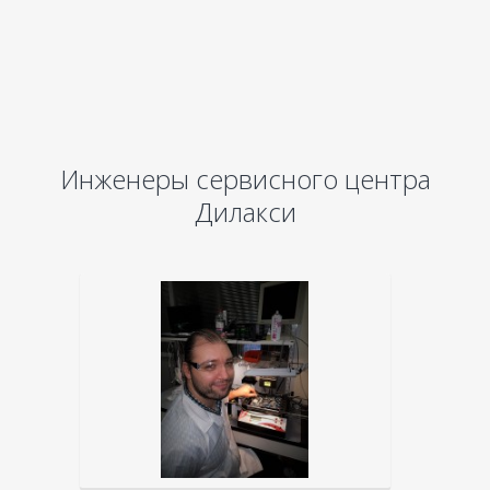
Инженеры сервисного центра
Дилакси