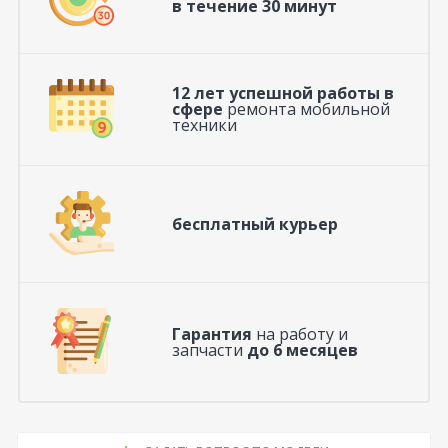
в течение 30 минут
12 лет успешной работы в
сфере
ремонта мобильной
техники
бесплатный курьер
Гарантия
на работу и
запчасти
до 6 месяцев