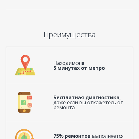
Преимущества
Находимся
в
5 минутах от метро
Бесплатная диагностика,
даже если вы откажетесь от
ремонта
75% ремонтов
выполняется