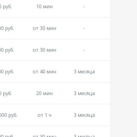
0 руб.
10 мин
-
00 руб.
от 30 мин
-
00 руб.
от 30 мин
-
00 руб.
от 40 мин
3 месяца
0 руб.
20 мин
3 месяца
000 руб.
от 1 ч
3 месяца
00 руб.
от 30 мин
3 месяца