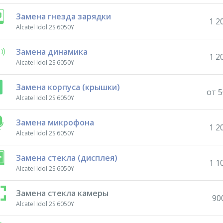
Замена гнезда зарядки
1 2
Alcatel Idol 2S 6050Y
Замена динамика
1 2
Alcatel Idol 2S 6050Y
Замена корпуса (крышки)
от 5
Alcatel Idol 2S 6050Y
Замена микрофона
1 2
Alcatel Idol 2S 6050Y
Замена стекла (дисплея)
1 1
Alcatel Idol 2S 6050Y
Замена стекла камеры
90
Alcatel Idol 2S 6050Y