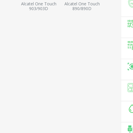
Alcatel One Touch
Alcatel One Touch
903/903D
890/890D