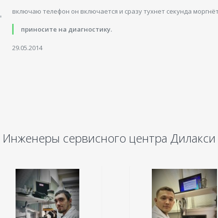
включаю телефон он включается и сразу тухнет секунда моргнёт
приносите на диагностику.
29.05.2014
Инженеры сервисного центра Дилакси