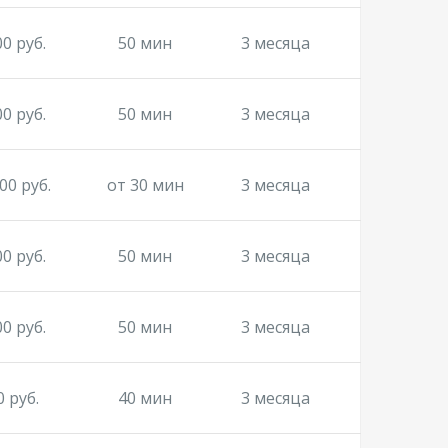
00 руб.
50 мин
3 месяца
00 руб.
50 мин
3 месяца
00 руб.
от 30 мин
3 месяца
00 руб.
50 мин
3 месяца
00 руб.
50 мин
3 месяца
0 руб.
40 мин
3 месяца