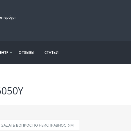
етербург
ЕНТР
ОТЗЫВЫ
СТАТЬИ
6050Y
ЗАДАТЬ ВОПРОС ПО НЕИСПРАВНОСТЯМ