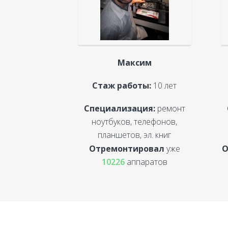
Максим
Стаж работы:
10 лет
Специализация:
ремонт
ноутбуков, телефонов,
планшетов, эл. книг
Отремонтировал
уже
О
10226
аппаратов