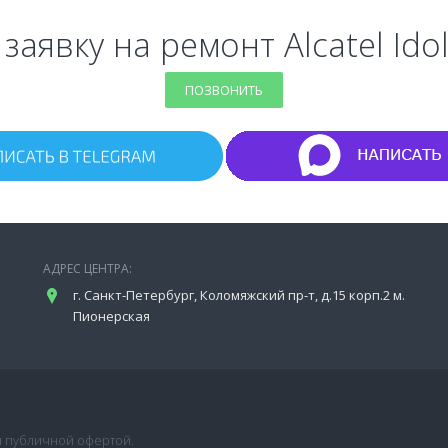
заявку на ремонт Alcatel Ido
ПОЗВОНИТЬ
АДРЕС ЦЕНТРА:
г. Санкт-Петербург, Коломяжский пр-т, д.15 корп.2 м.
Пионерская
я публичной офертой.