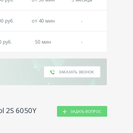
00 руб.
от 40 мин
-
0 руб.
50 мин
-
ЗАКАЗАТЬ ЗВОНОК
ol 2S 6050Y
ЗАДАТЬ ВОПРОС