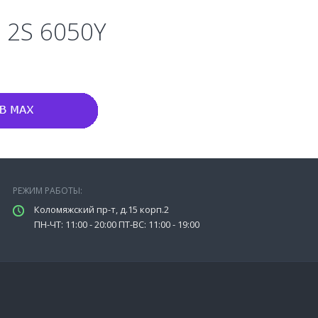
l 2S 6050Y
РЕЖИМ РАБОТЫ:
Коломяжский пр-т, д.15 корп.2
ПН-ЧТ: 11:00 - 20:00 ПТ-ВС: 11:00 - 19:00