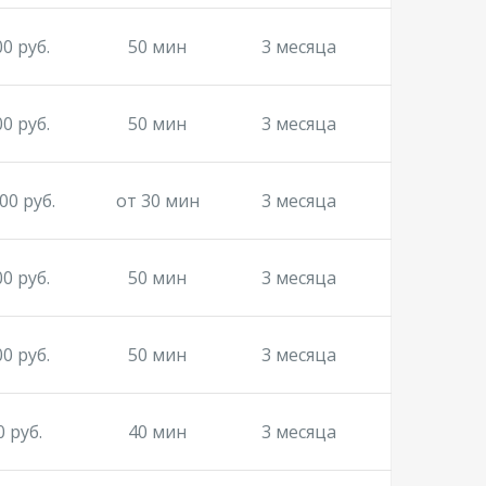
00 руб.
50 мин
3 месяца
00 руб.
50 мин
3 месяца
00 руб.
от 30 мин
3 месяца
00 руб.
50 мин
3 месяца
00 руб.
50 мин
3 месяца
0 руб.
40 мин
3 месяца