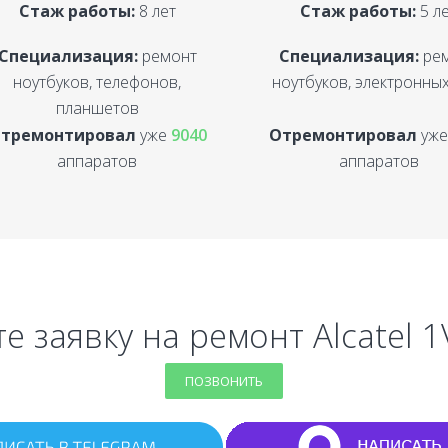
Стаж работы:
8 лет
Стаж работы:
5 л
Специализация:
ремонт
Специализация:
ре
ноутбуков, телефонов,
ноутбуков, электронных
планшетов
тремонтировал
уже
9040
Отремонтировал
уж
аппаратов
аппаратов
е заявку на ремонт Alcatel 
ПОЗВОНИТЬ