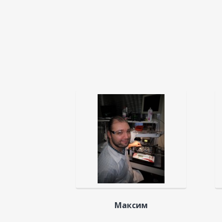
Максим