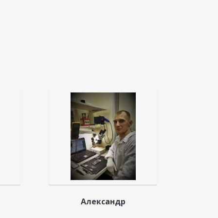
Александр