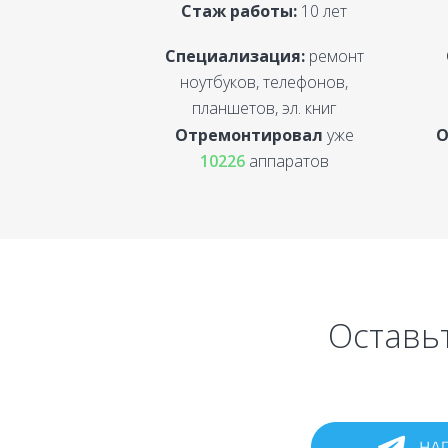
Стаж работы:
10 лет
Специализация:
ремонт
ноутбуков, телефонов,
планшетов, эл. книг
Отремонтировал
уже
О
10226
аппаратов
Оставьт