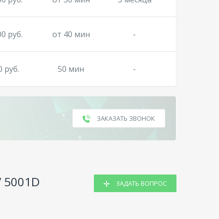
00 руб.
от 40 мин
-
0 руб.
50 мин
-
ЗАКАЗАТЬ ЗВОНОК
V 5001D
ЗАДАТЬ ВОПРОС