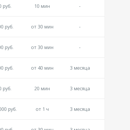
0 руб.
10 мин
-
00 руб.
от 30 мин
-
00 руб.
от 30 мин
-
00 руб.
от 40 мин
3 месяца
0 руб.
20 мин
3 месяца
000 руб.
от 1 ч
3 месяца
00 руб.
от 30 мин
3 месяца