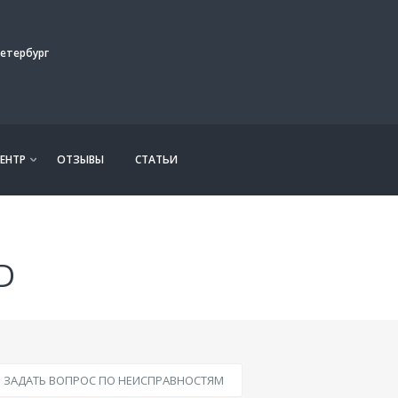
етербург
ЕНТР
ОТЗЫВЫ
СТАТЬИ
D
ЗАДАТЬ ВОПРОС ПО НЕИСПРАВНОСТЯМ