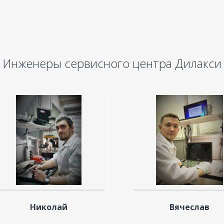
Инженеры сервисного центра Дилакси
Николай
Вячеслав