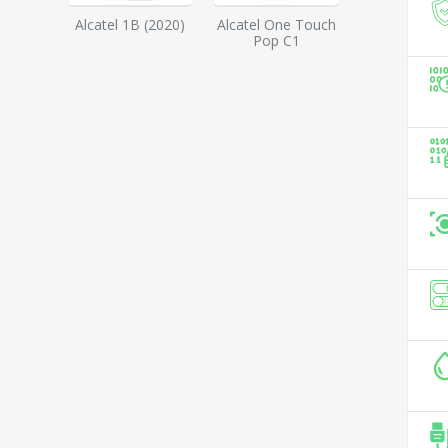
Alcatel 1B (2020)
Alcatel One Touch
Pop C1