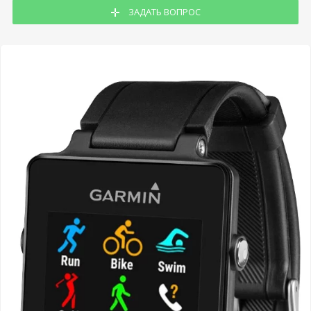
ЗАДАТЬ ВОПРОС