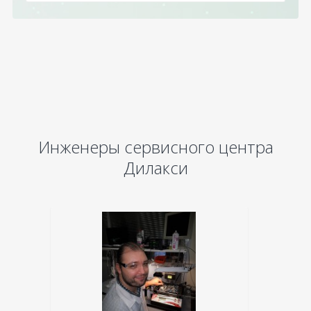
Инженеры сервисного центра
Дилакси