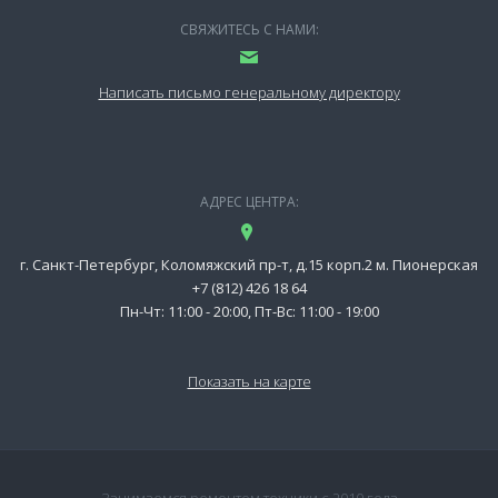
СВЯЖИТЕСЬ С НАМИ:
Написать письмо генеральному директору
АДРЕС ЦЕНТРА:
г. Санкт-Петербург, Коломяжский пр-т, д.15 корп.2 м. Пионерская
+7 (812) 426 18 64
Пн-Чт: 11:00 - 20:00, Пт-Вс: 11:00 - 19:00
Показать на карте