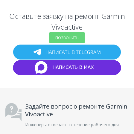
Оставьте заявку на ремонт Garmin
Vivoactive
ПОЗВОНИТЬ
Задайте вопрос о ремонте Garmin
Vivoactive
Инженеры отвечают в течение рабочего дня.