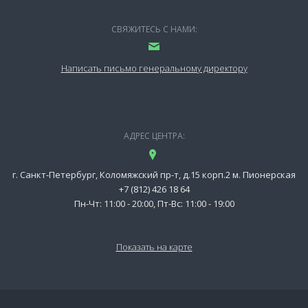
СВЯЖИТЕСЬ С НАМИ:
Написать письмо генеральному директору
АДРЕС ЦЕНТРА:
г. Санкт-Петербург, Коломяжский пр-т, д.15 корп.2 м. Пионерская
+7 (812) 426 18 64
Пн-Чт: 11:00 - 20:00, Пт-Вс: 11:00 - 19:00
Показать на карте