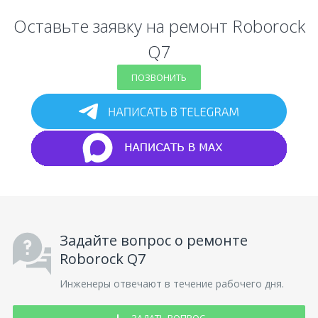
Оставьте заявку на ремонт Roborock
Q7
ПОЗВОНИТЬ
Задайте вопрос о ремонте
Roborock Q7
Инженеры отвечают в течение рабочего дня.
ЗАДАТЬ ВОПРОС