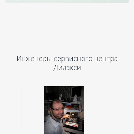
Инженеры сервисного центра
Дилакси