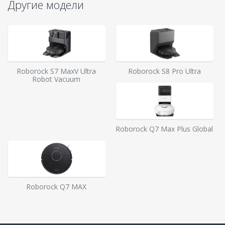
Другие модели
Roborock S7 MaxV Ultra
Roborock S8 Pro Ultra
Robot Vacuum
Roborock Q7 Max Plus Global
Roborock Q7 MAX