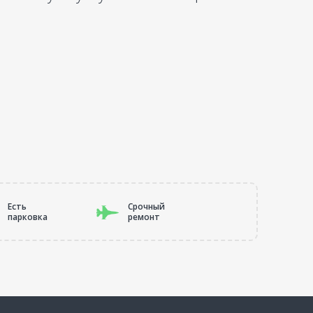
Есть
Cрочный
парковка
ремонт