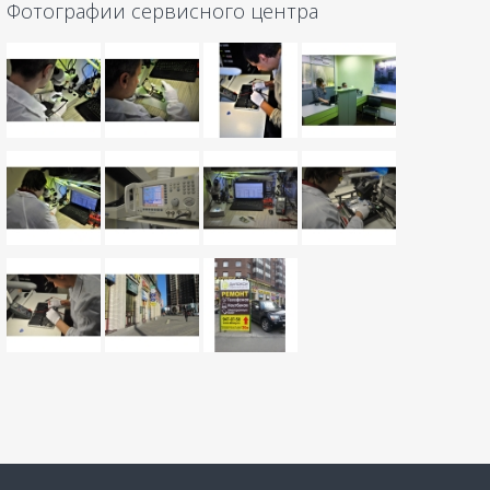
Фотографии сервисного центра