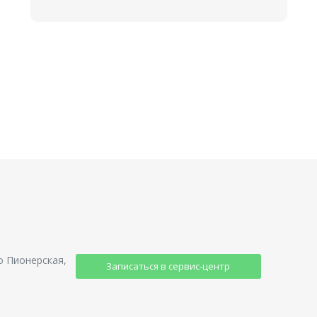
о Пионерская,
Записаться в сервис-центр