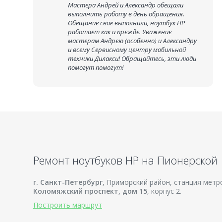
Мастера Андрей и Александр обещали
выполнить работу в день обращения.
Обещание свое выполнили, ноутбук HP
работает как и прежде. Уважение
мастерам Андрею (особенно) и Александру
и всему Сервисному центру мобильной
техники Дилакси! Обращайтесь, эти люди
помогут помогут!
Ремонт ноутбуков HP на Пионерской
г. Санкт-Петербург
, Приморский район, станция метр
Коломяжский проспект, дом 15
, корпус 2.
Построить маршрут