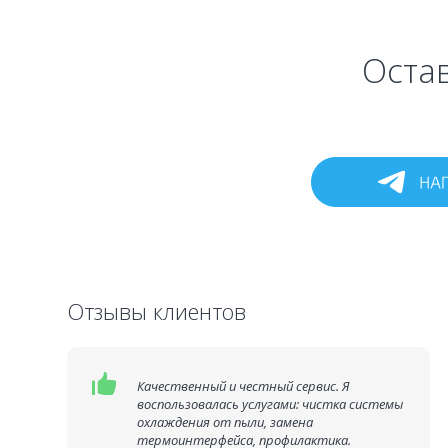
Остав
Отзывы клиентов
Качественный и честный сервис. Я
воспользовалась услугами: чистка системы
охлаждения от пыли, замена
термоинтерфейса, профилактика.