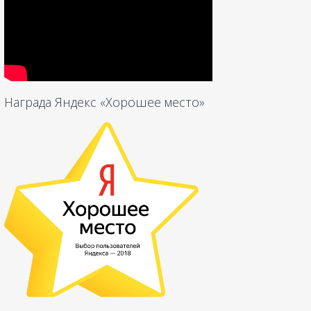
Награда Яндекс «Хорошее место»