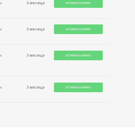
ч
3 месяца
ОСТАВИТЬ ЗАЯВКУ
ч
3 месяца
ОСТАВИТЬ ЗАЯВКУ
ч
3 месяца
ОСТАВИТЬ ЗАЯВКУ
ч
3 месяца
ОСТАВИТЬ ЗАЯВКУ