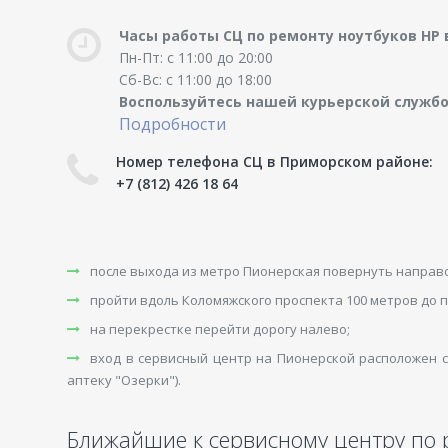
Часы работы СЦ по ремонту ноутбуков HP
Пн-Пт: с 11:00 до 20:00
Сб-Вс: с 11:00 до 18:00
Воспользуйтесь нашей курьерской служб
Подробности
Номер телефона СЦ в Приморском районе:
+7 (812) 426 18 64
после выхода из метро Пионерская повернуть направо
пройти вдоль Коломяжского проспекта 100 метров до 
на перекрестке перейти дорогу налево;
вход в сервисный центр на Пионерской расположен с
аптеку "Озерки").
Ближайшие к сервисному центру по 