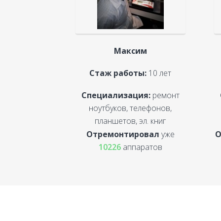
Максим
Стаж работы:
10 лет
Специализация:
ремонт
ноутбуков, телефонов,
планшетов, эл. книг
Отремонтировал
уже
О
10226
аппаратов