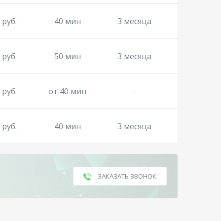
 руб.
40 мин
3 месяца
 руб.
50 мин
3 месяца
 руб.
от 40 мин
-
 руб.
40 мин
3 месяца
ЗАКАЗАТЬ ЗВОНОК