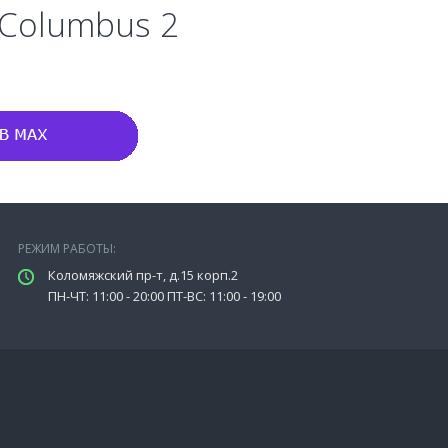
 Columbus 2
РЕЖИМ РАБОТЫ:
Коломяжский пр-т, д.15 корп.2
ПН-ЧТ: 11:00 - 20:00 ПТ-ВС: 11:00 - 19:00