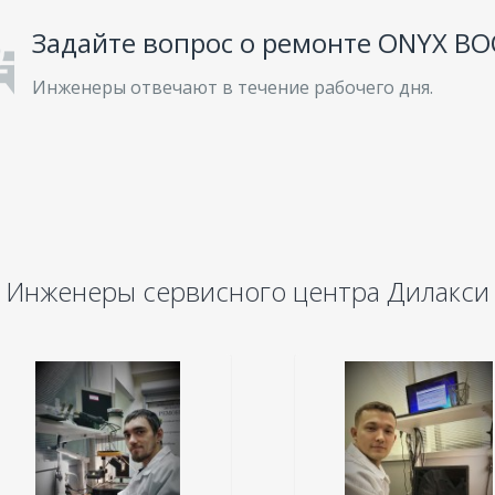
Задайте вопрос о ремонте ONYX BO
Инженеры отвечают в течение рабочего дня.
Инженеры сервисного центра Дилакси