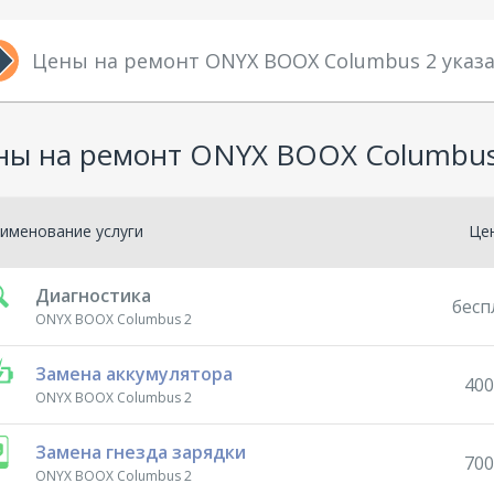
Цены на ремонт ONYX BOOX Columbus 2 ука
ны на ремонт ONYX BOOX Columbus
именование услуги
Це
Диагностика
бесп
ONYX BOOX Columbus 2
Замена аккумулятора
400
ONYX BOOX Columbus 2
Замена гнезда зарядки
700
ONYX BOOX Columbus 2