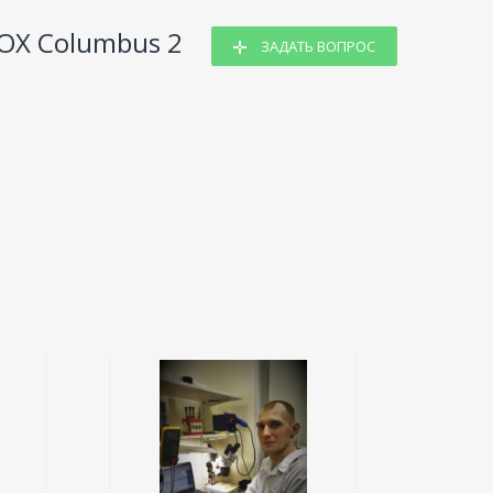
OX Columbus 2
ЗАДАТЬ ВОПРОС