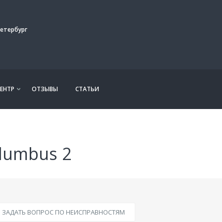
етербург
ЕНТР
ОТЗЫВЫ
СТАТЬИ
lumbus 2
ЗАДАТЬ ВОПРОС ПО НЕИСПРАВНОСТЯМ