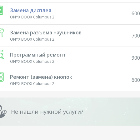
Замена дисплея
600
ONYX BOOX Columbus 2
Замена разъема наушников
700
ONYX BOOX Columbus 2
Программный ремонт
900
ONYX BOOX Columbus 2
Ремонт (замена) кнопок
600
ONYX BOOX Columbus 2
Не нашли нужной услуги?