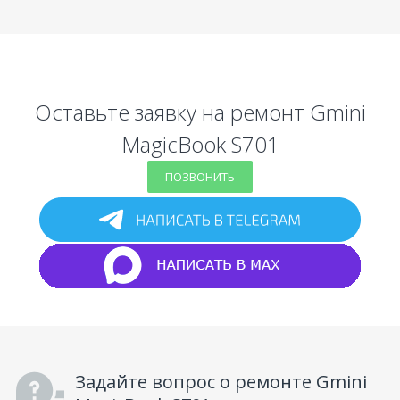
Оставьте заявку на ремонт Gmini
MagicBook S701
ПОЗВОНИТЬ
Задайте вопрос о ремонте Gmini