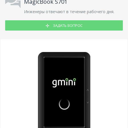
MagicBook S701
Инженеры отвечают в течение рабочего дня.
ЗАДАТЬ ВОПРОС