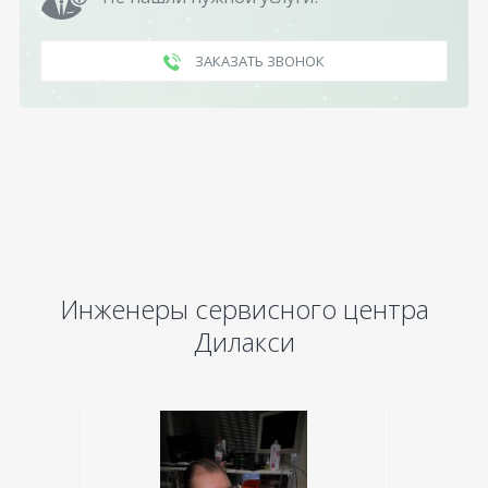
ЗАКАЗАТЬ ЗВОНОК
Инженеры сервисного центра
Дилакси