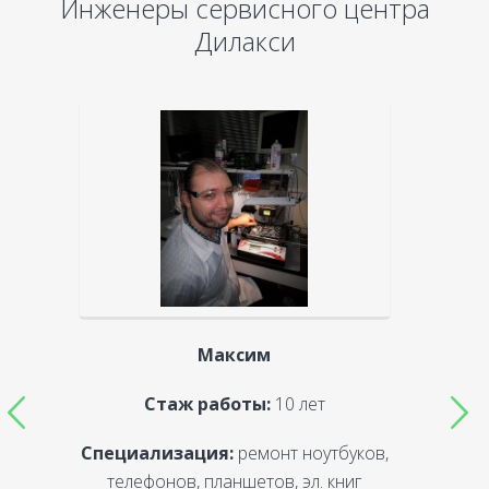
Инженеры сервисного центра
Дилакси
Максим
Стаж работы:
10 лет
Специализация:
ремонт ноутбуков,
С
телефонов, планшетов, эл. книг