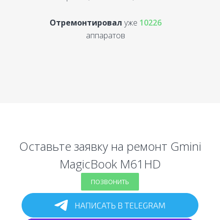
Отремонтировал
уже
10226
аппаратов
Оставьте заявку на ремонт Gmini
MagicBook M61HD
ПОЗВОНИТЬ