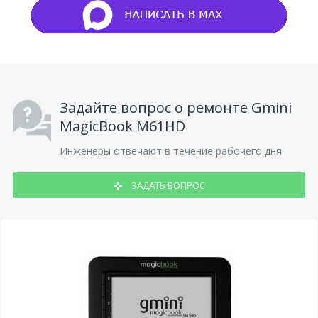
Задайте вопрос о ремонте Gmini
MagicBook M61HD
Инженеры отвечают в течение рабочего дня.
ЗАДАТЬ ВОПРОС