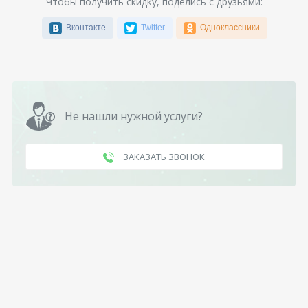
Чтобы получить скидку, поделись с друзьями:
Вконтакте
Twitter
Одноклассники
Не нашли нужной услуги?
ЗАКАЗАТЬ ЗВОНОК