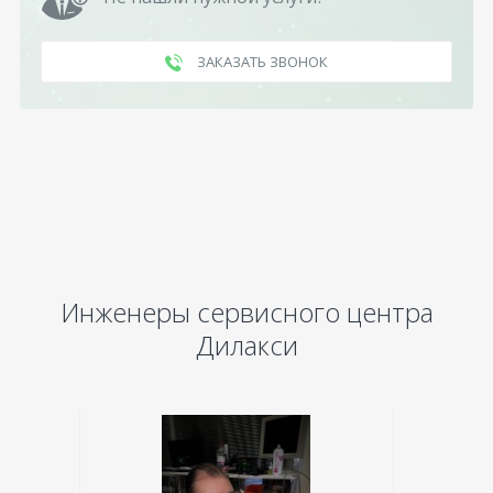
ЗАКАЗАТЬ ЗВОНОК
Инженеры сервисного центра
Дилакси