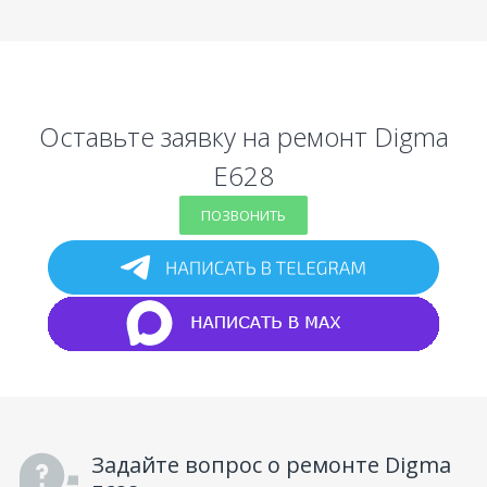
Оставьте заявку на ремонт Digma
E628
ПОЗВОНИТЬ
Задайте вопрос о ремонте Digma