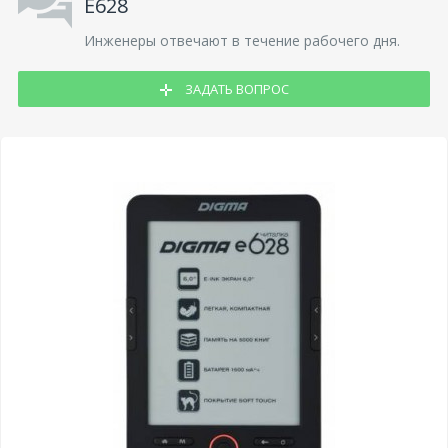
E628
Инженеры отвечают в течение рабочего дня.
ЗАДАТЬ ВОПРОС