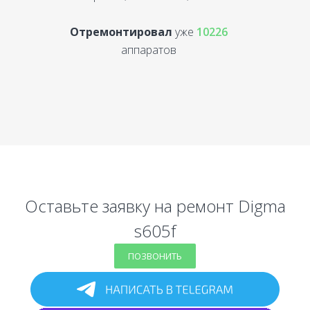
Отремонтировал
уже
10226
аппаратов
Оставьте заявку на ремонт Digma
s605f
ПОЗВОНИТЬ