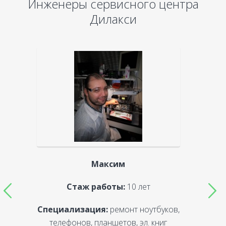
Инженеры сервисного центра
Дилакси
Максим
Стаж работы:
10 лет
Специализация:
ремонт ноутбуков,
С
телефонов, планшетов, эл. книг