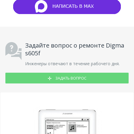
Задайте вопрос о ремонте Digma
s605f
Инженеры отвечают в течение рабочего дня.
ЗАДАТЬ ВОПРОС