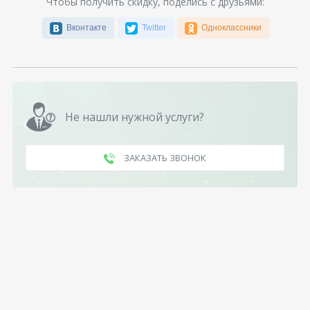
Чтобы получить скидку, поделись с друзьями:
Вконтакте
Twitter
Одноклассники
Не нашли нужной услуги?
ЗАКАЗАТЬ ЗВОНОК