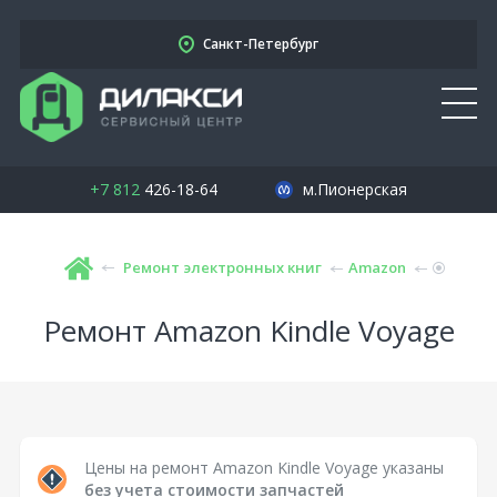
Санкт-Петербург
+7 812
426-18-64
м.Пионерская
Ремонт электронных книг
Amazon
Ремонт Amazon Kindle Voyage
Цены на ремонт Amazon Kindle Voyage указаны
без учета стоимости запчастей