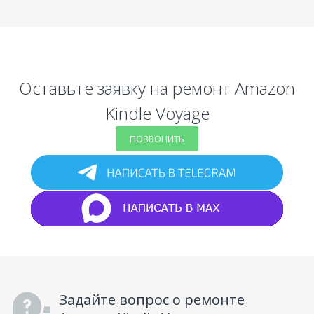
Оставьте заявку на ремонт Amazon
Kindle Voyage
ПОЗВОНИТЬ
Задайте вопрос о ремонте