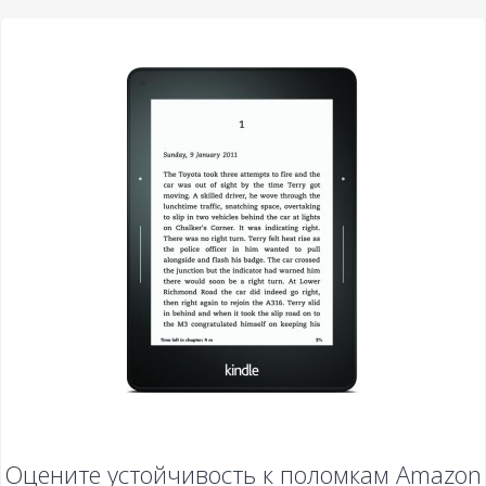
Оцените устойчивость к поломкам
Amazon