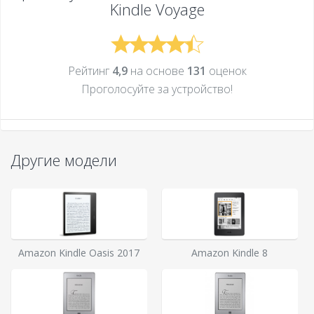
Kindle Voyage
Рейтинг
4,9
на основе
131
оценок
Проголосуйте за устройcтво!
Другие модели
Amazon Kindle Oasis 2017
Amazon Kindle 8