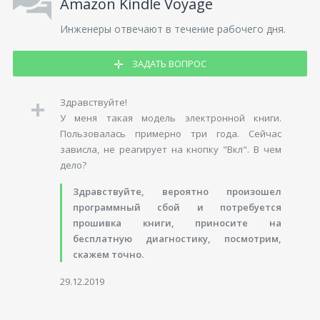
Amazon Kindle Voyage
Инженеры отвечают в течение рабочего дня.
ЗАДАТЬ ВОПРОС
Здравствуйте!
У меня такая модель электронной книги.
Пользовалась примерно три года. Сейчас
зависла, не реагирует на кнопку "Вкл". В чем
дело?
Здравствуйте, вероятно произошел
программный сбой и потребуется
прошивка книги, приносите на
бесплатную диагностику, посмотрим,
скажем точно.
29.12.2019