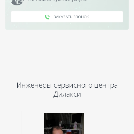
ЗАКАЗАТЬ ЗВОНОК
Инженеры сервисного центра
Дилакси